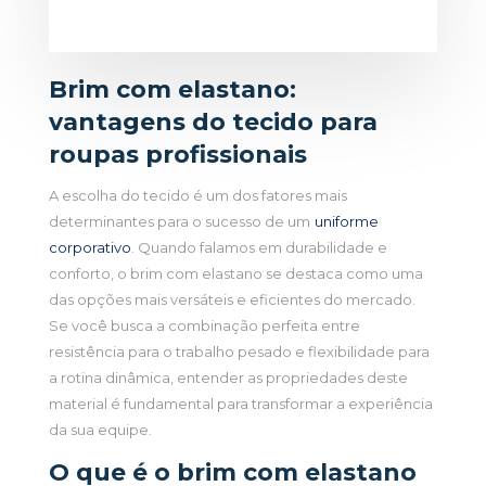
Brim com elastano:
vantagens do tecido para
roupas profissionais
A escolha do tecido é um dos fatores mais
determinantes para o sucesso de um
uniforme
corporativo
. Quando falamos em durabilidade e
conforto, o brim com elastano se destaca como uma
das opções mais versáteis e eficientes do mercado.
Se você busca a combinação perfeita entre
resistência para o trabalho pesado e flexibilidade para
a rotina dinâmica, entender as propriedades deste
material é fundamental para transformar a experiência
da sua equipe.
O que é o brim com elastano