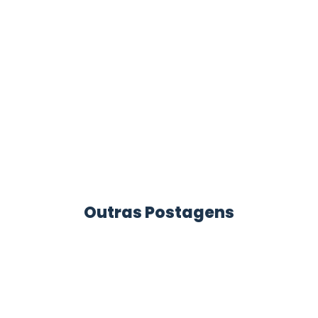
Outras Postagens