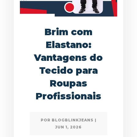
Brim com
Elastano:
Vantagens do
Tecido para
Roupas
Profissionais
POR
BLOGBLINKJEANS
|
JUN 1, 2026