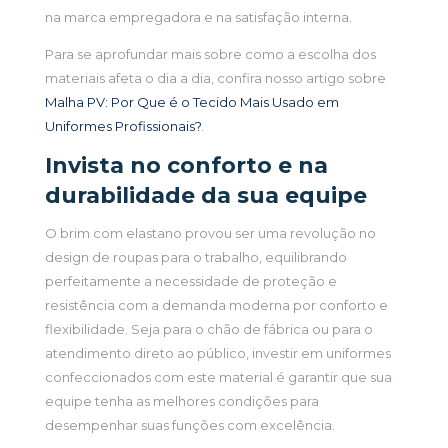
na marca empregadora e na satisfação interna.
Para se aprofundar mais sobre como a escolha dos
materiais afeta o dia a dia, confira nosso artigo sobre
Malha PV: Por Que é o Tecido Mais Usado em
Uniformes Profissionais?
.
Invista no conforto e na
durabilidade da sua equipe
O brim com elastano provou ser uma revolução no
design de roupas para o trabalho, equilibrando
perfeitamente a necessidade de proteção e
resistência com a demanda moderna por conforto e
flexibilidade. Seja para o chão de fábrica ou para o
atendimento direto ao público, investir em uniformes
confeccionados com este material é garantir que sua
equipe tenha as melhores condições para
desempenhar suas funções com excelência.