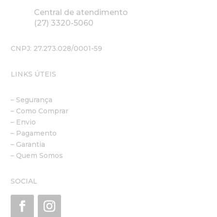
Central de atendimento
(27) 3320-5060
CNPJ: 27.273.028/0001-59
LINKS ÚTEIS
– Segurança
– Como Comprar
– Envio
– Pagamento
– Garantia
– Quem Somos
SOCIAL