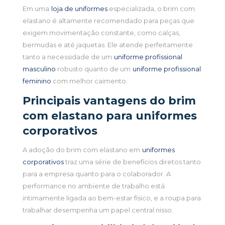
Em uma
loja de uniformes
especializada, o brim com
elastano é altamente recomendado para peças que
exigem movimentação constante, como calças,
bermudas e até jaquetas. Ele atende perfeitamente
tanto a necessidade de um
uniforme profissional
masculino
robusto quanto de um
uniforme profissional
feminino
com melhor caimento.
Principais vantagens do brim
com elastano para uniformes
corporativos
A adoção do brim com elastano em
uniformes
corporativos
traz uma série de benefícios diretos tanto
para a empresa quanto para o colaborador. A
performance no ambiente de trabalho está
intimamente ligada ao bem-estar físico, e a roupa para
trabalhar desempenha um papel central nisso.