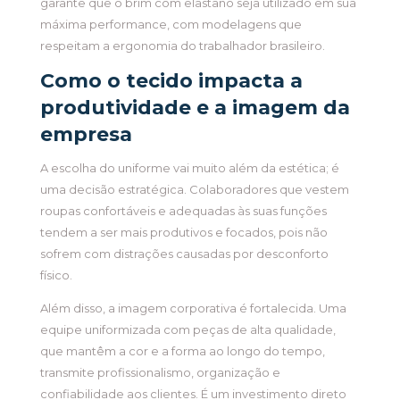
garante que o brim com elastano seja utilizado em sua
máxima performance, com modelagens que
respeitam a ergonomia do trabalhador brasileiro.
Como o tecido impacta a
produtividade e a imagem da
empresa
A escolha do uniforme vai muito além da estética; é
uma decisão estratégica. Colaboradores que vestem
roupas confortáveis e adequadas às suas funções
tendem a ser mais produtivos e focados, pois não
sofrem com distrações causadas por desconforto
físico.
Além disso, a imagem corporativa é fortalecida. Uma
equipe uniformizada com peças de alta qualidade,
que mantêm a cor e a forma ao longo do tempo,
transmite profissionalismo, organização e
confiabilidade aos clientes. É um investimento direto