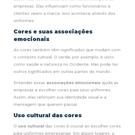
empresas. Elas influenciam como funcionários e
clientes veem a marca. Isso acontece através dos
uniformes.
Cores e suas associações
emocionais
As cores também têm significados que mudam com
o contexto cultural. O verde, por exemplo, é visto
como saúde e natureza no Ocidente. Mas pode ter
outros significados em outras partes do mundo.
Entender essas
associações emocionais
ajuda as
empresas a escolher cores para seus uniformes.
Assim, elas reforçam sua identidade visual e a
mensagem que querem passar.
Uso cultural das cores
O
uso cultural
das cores é crucial ao escolher cores
para uniformes empresariais. Em alguns lugares, o