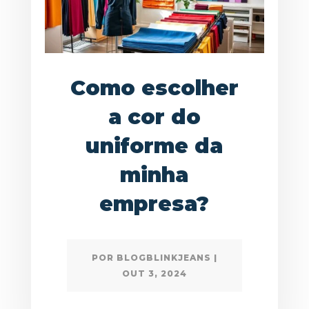
Como escolher
a cor do
uniforme da
minha
empresa?
POR
BLOGBLINKJEANS
|
OUT 3, 2024