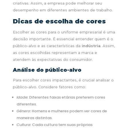
criativas. Assim, a empresa pode melhorar seu
desempenho em diferentes ambientes de trabalho.
Dicas de escolha de cores
Escolher as cores para o uniforme empresarial é uma
decisão importante. É essencial entender quem é o
público-alvo e as características da
indústria
. Assim,
as cores escolhidas representam a marca e
atendem às expectativas do consumidor.
Análise do público-alvo
Para escolher cores impactantes, é crucial analisar o
público-alvo. Considere fatores como:
Idade:
Diferentes faixas etárias preferem cores
diferentes.
Gênero:
Homens e mulheres podem ver cores de
maneiras distintas.
Cultura:
Cada cultura tem suas próprias