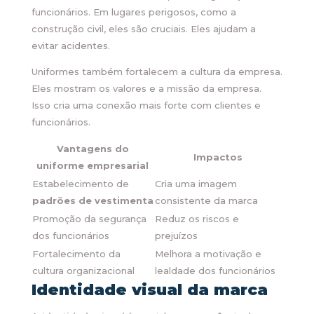
funcionários. Em lugares perigosos, como a
construção civil, eles são cruciais. Eles ajudam a
evitar acidentes.
Uniformes também fortalecem a cultura da empresa.
Eles mostram os valores e a missão da empresa.
Isso cria uma conexão mais forte com clientes e
funcionários.
Vantagens do
Impactos
uniforme empresarial
Estabelecimento de
Cria uma imagem
padrões de vestimenta
consistente da marca
Promoção da segurança
Reduz os riscos e
dos funcionários
prejuízos
Fortalecimento da
Melhora a motivação e
cultura organizacional
lealdade dos funcionários
Identidade visual da marca