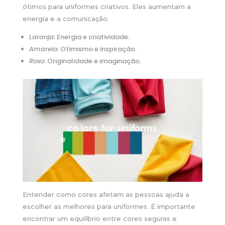
ótimos para uniformes criativos. Eles aumentam a
energia e a comunicação.
Laranja:
Energia e criatividade.
Amarelo:
Otimismo e inspiração.
Roxo:
Originalidade e imaginação.
Entender como cores afetam as pessoas ajuda a
escolher as melhores para uniformes. É importante
encontrar um equilíbrio entre cores seguras e