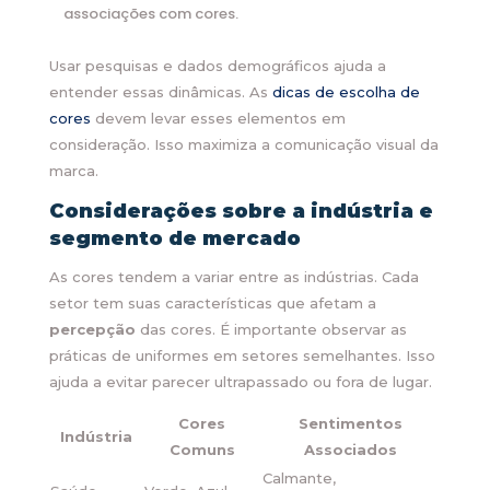
associações com cores.
Usar pesquisas e dados demográficos ajuda a
entender essas dinâmicas. As
dicas de escolha de
cores
devem levar esses elementos em
consideração. Isso maximiza a comunicação visual da
marca.
Considerações sobre a indústria e
segmento de mercado
As cores tendem a variar entre as indústrias. Cada
setor tem suas características que afetam a
percepção
das cores. É importante observar as
práticas de uniformes em setores semelhantes. Isso
ajuda a evitar parecer ultrapassado ou fora de lugar.
Cores
Sentimentos
Indústria
Comuns
Associados
Calmante,