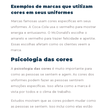
Exemplos de marcas que utilizam
cores em seus uniformes
Marcas famosas usam cores específicas em seus
uniformes. A Coca-Cola usa o vermelho para mostrar
energia e entusiasmo. O McDonald’s escolhe o
amarelo e vermelho para trazer felicidade e apetite.
Essas escolhas afetam como os clientes veem a
marca.
Psicologia das cores
A
psicologia das cores
é muito importante para
como as pessoas se sentem e agem. As cores dos
uniformes podem fazer as pessoas sentirem
emoções específicas. Isso afeta como a marca é
vista por todos e o clima de trabalho.
Estudos mostram que as cores podem mudar como
as pessoas se sentem. Isso inclui como elas estão