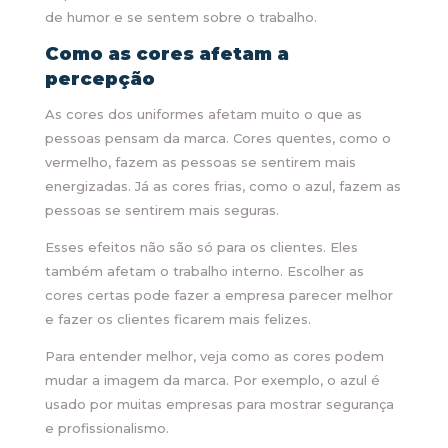
de humor e se sentem sobre o trabalho.
Como as cores afetam a
percepção
As cores dos uniformes afetam muito o que as
pessoas pensam da marca. Cores quentes, como o
vermelho, fazem as pessoas se sentirem mais
energizadas. Já as cores frias, como o azul, fazem as
pessoas se sentirem mais seguras.
Esses efeitos não são só para os clientes. Eles
também afetam o trabalho interno. Escolher as
cores certas pode fazer a empresa parecer melhor
e fazer os clientes ficarem mais felizes.
Para entender melhor, veja como as cores podem
mudar a imagem da marca. Por exemplo, o azul é
usado por muitas empresas para mostrar segurança
e profissionalismo.