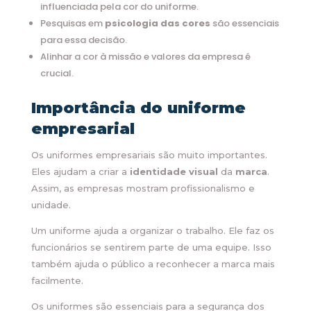
influenciada pela cor do uniforme.
Pesquisas em
psicologia das cores
são essenciais
para essa decisão.
Alinhar a cor à missão e valores da empresa é
crucial.
Importância do uniforme
empresarial
Os uniformes empresariais são muito importantes.
Eles ajudam a criar a
identidade visual
da
marca
.
Assim, as empresas mostram profissionalismo e
unidade.
Um uniforme ajuda a organizar o trabalho. Ele faz os
funcionários se sentirem parte de uma equipe. Isso
também ajuda o público a reconhecer a marca mais
facilmente.
Os uniformes são essenciais para a segurança dos