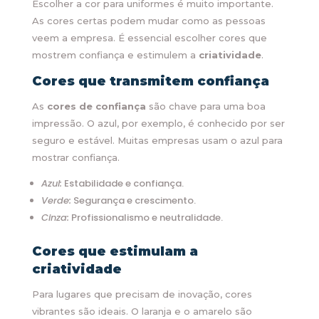
Escolher a cor para uniformes é muito importante.
As cores certas podem mudar como as pessoas
veem a empresa. É essencial escolher cores que
mostrem confiança e estimulem a
criatividade
.
Cores que transmitem confiança
As
cores de confiança
são chave para uma boa
impressão. O azul, por exemplo, é conhecido por ser
seguro e estável. Muitas empresas usam o azul para
mostrar confiança.
Azul:
Estabilidade e confiança.
Verde:
Segurança e crescimento.
Cinza:
Profissionalismo e neutralidade.
Cores que estimulam a
criatividade
Para lugares que precisam de inovação, cores
vibrantes são ideais. O laranja e o amarelo são