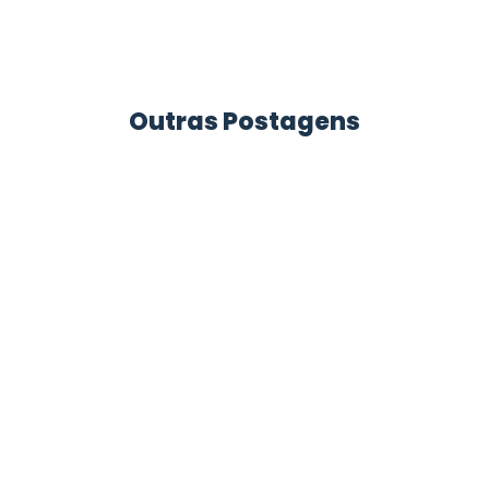
Outras Postagens