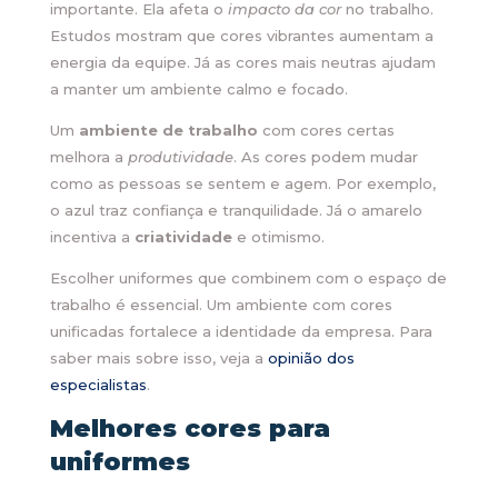
importante. Ela afeta o
impacto da cor
no trabalho.
Estudos mostram que cores vibrantes aumentam a
energia da equipe. Já as cores mais neutras ajudam
a manter um ambiente calmo e focado.
Um
ambiente de trabalho
com cores certas
melhora a
produtividade
. As cores podem mudar
como as pessoas se sentem e agem. Por exemplo,
o azul traz confiança e tranquilidade. Já o amarelo
incentiva a
criatividade
e otimismo.
Escolher uniformes que combinem com o espaço de
trabalho é essencial. Um ambiente com cores
unificadas fortalece a identidade da empresa. Para
saber mais sobre isso, veja a
opinião dos
especialistas
.
Melhores cores para
uniformes