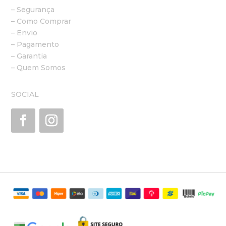
– Segurança
– Como Comprar
– Envio
– Pagamento
– Garantia
– Quem Somos
SOCIAL