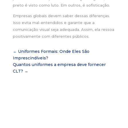
preto é visto como luto. Em outros, é sofisticação.
Empresas globais devem saber dessas diferenças.
Isso evita mal-entendidos e garante que a
comunicação visual seja adequada. Assim, ela ressoa
positivamente com diferentes públicos.
←
Uniformes Formais: Onde Eles São
Imprescindíveis?
Quantos uniformes a empresa deve fornecer
CLT?
→