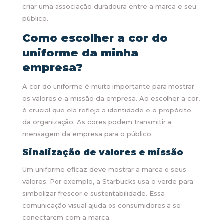
criar uma associação duradoura entre a marca e seu
público.
Como escolher a cor do
uniforme da minha
empresa?
A cor do uniforme é muito importante para mostrar
os valores e a missão da empresa. Ao escolher a cor,
é crucial que ela refleja a identidade e o propósito
da organização. As cores podem transmitir a
mensagem da empresa para o público.
Sinalização de valores e missão
Um uniforme eficaz deve mostrar a marca e seus
valores. Por exemplo, a Starbucks usa o verde para
simbolizar frescor e sustentabilidade. Essa
comunicação visual ajuda os consumidores a se
conectarem com a marca.