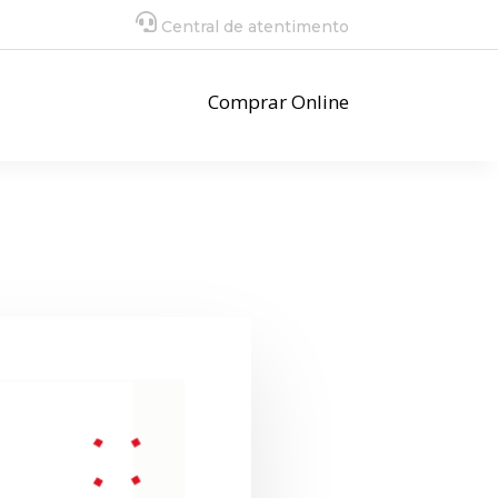
Central de atentimento
Comprar Online