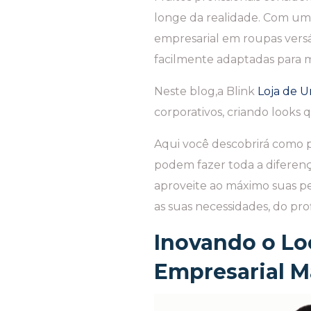
longe da realidade. Com um 
empresarial em roupas vers
facilmente adaptadas para 
Neste blog,a Blink
Loja de U
corporativos, criando looks
Aqui você descobrirá como p
podem fazer toda a diferenç
aproveite ao máximo suas pe
as suas necessidades, do prof
Inovando o Lo
Empresarial Ma