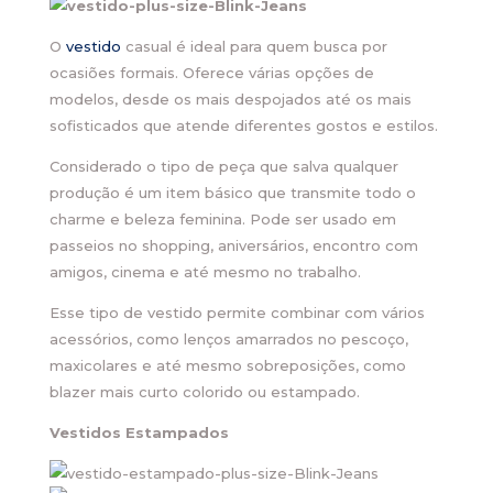
O
vestido
casual é ideal para quem busca por
ocasiões formais. Oferece várias opções de
modelos, desde os mais despojados até os mais
sofisticados que atende diferentes gostos e estilos.
Considerado o tipo de peça que salva qualquer
produção é um item básico que transmite todo o
charme e beleza feminina. Pode ser usado em
passeios no shopping, aniversários, encontro com
amigos, cinema e até mesmo no trabalho.
Esse tipo de vestido permite combinar com vários
acessórios, como lenços amarrados no pescoço,
maxicolares e até mesmo sobreposições, como
blazer mais curto colorido ou estampado.
Vestidos Estampados