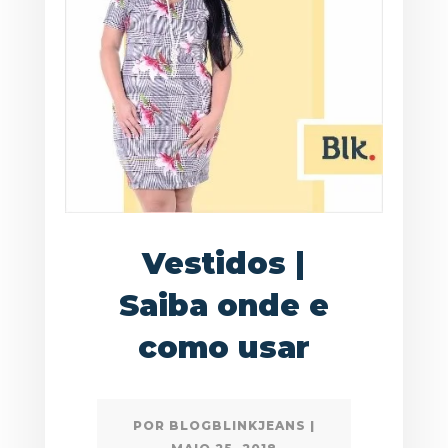
Vestidos |
Saiba onde e
como usar
POR
BLOGBLINKJEANS
|