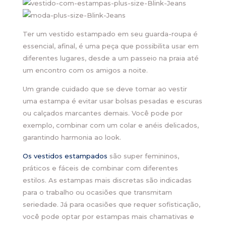
Ter um vestido estampado em seu guarda-roupa é
essencial, afinal, é uma peça que possibilita usar em
diferentes lugares, desde a um passeio na praia até
um encontro com os amigos a noite.
Um grande cuidado que se deve tomar ao vestir
uma estampa é evitar usar bolsas pesadas e escuras
ou calçados marcantes demais. Você pode por
exemplo, combinar com um colar e anéis delicados,
garantindo harmonia ao look.
Os vestidos estampados
são super femininos,
práticos e fáceis de combinar com diferentes
estilos. As estampas mais discretas são indicadas
para o trabalho ou ocasiões que transmitam
seriedade. Já para ocasiões que requer sofisticação,
você pode optar por estampas mais chamativas e