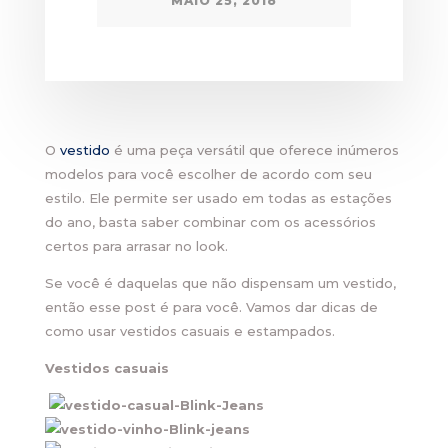
MAIO 25, 2018
O
vestido
é uma peça versátil que oferece inúmeros
modelos para você escolher de acordo com seu
estilo. Ele permite ser usado em todas as estações
do ano, basta saber combinar com os acessórios
certos para arrasar no look.
Se você é daquelas que não dispensam um vestido,
então esse post é para você. Vamos dar dicas de
como usar vestidos casuais e estampados.
Vestidos casuais