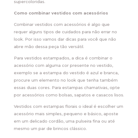
supercoloridas.
Como combinar vestidos com acessórios
Combinar vestidos com acessórios é algo que
requer alguns tipos de cuidados para não errar no
look. Por isso vamos dar dicas para você que não
abre mão dessa peça tão versátil.
Para vestidos estampados, a dica é combinar o
acessório com alguma cor presente no vestido,
exemplo se a estampa do vestido é azul e branca,
procure um elemento no look que tenha também
essas duas cores. Para estampas chamativas, opte
por acessórios como bolsas, sapatos e casacos lisos.
Vestidos com estampas florais o ideal é escolher um
acessório mais simples, pequeno e básico, aposte
em um delicado cordão, uma pulseira fina ou até
mesmo um par de brincos clássico.