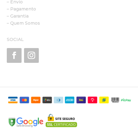
– Envio
– Pagamento
– Garantia
– Quem Somos
SOCIAL