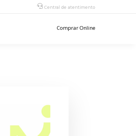
Central de atentimento
Comprar Online