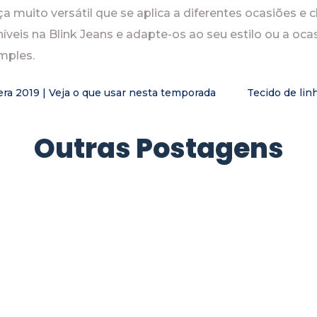
muito versátil que se aplica a diferentes ocasiões e cla
eis na Blink Jeans e adapte-os ao seu estilo ou a ocas
mples.
a 2019 | Veja o que usar nesta temporada
Tecido de lin
Outras Postagens