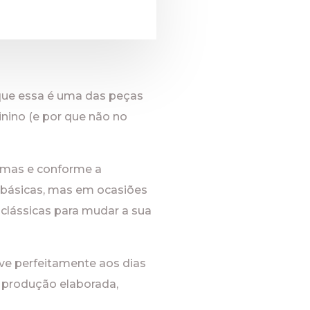
que essa é uma das peças
nino (e por que não no
ormas e conforme a
 básicas, mas em ocasiões
clássicas para mudar a sua
ve perfeitamente aos dias
 produção elaborada,