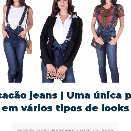
acão jeans | Uma única 
em vários tipos de looks