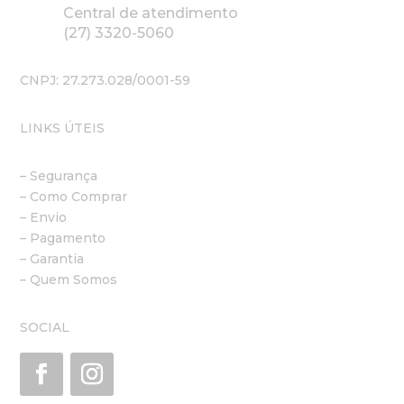
Central de atendimento
(27) 3320-5060
CNPJ: 27.273.028/0001-59
LINKS ÚTEIS
– Segurança
– Como Comprar
– Envio
– Pagamento
– Garantia
– Quem Somos
SOCIAL