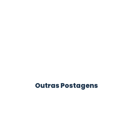
Outras Postagens