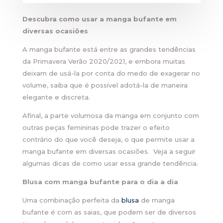
Descubra como usar a manga bufante em
diversas ocasiões
A manga bufante está entre as grandes tendências
da Primavera Verão 2020/2021, e embora muitas
deixam de usá-la por conta do medo de exagerar no
volume, saiba que é possível adotá-la de maneira
elegante e discreta.
Afinal, a parte volumosa da manga em conjunto com
outras peças femininas pode trazer o efeito
contrário do que você deseja, o que permite usar a
manga bufante em diversas ocasiões. Veja a seguir
algumas dicas de como usar essa grande tendência.
Blusa com manga bufante para o dia a dia
Uma combinação perfeita da
blusa
de manga
bufante é com as saias, que podem ser de diversos