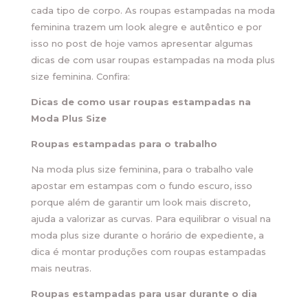
cada tipo de corpo. As roupas estampadas na moda
feminina trazem um look alegre e autêntico e por
isso no post de hoje vamos apresentar algumas
dicas de com usar roupas estampadas na moda plus
size feminina. Confira:
Dicas de como usar roupas estampadas na
Moda Plus Size
Roupas estampadas para o trabalho
Na moda plus size feminina, para o trabalho vale
apostar em estampas com o fundo escuro, isso
porque além de garantir um look mais discreto,
ajuda a valorizar as curvas. Para equilibrar o visual na
moda plus size durante o horário de expediente, a
dica é montar produções com roupas estampadas
mais neutras.
Roupas estampadas para usar durante o dia