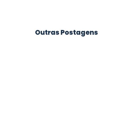
Outras Postagens