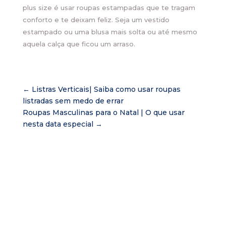
plus size é usar roupas estampadas que te tragam
conforto e te deixam feliz. Seja um vestido
estampado ou uma blusa mais solta ou até mesmo
aquela calça que ficou um arraso.
←
Listras Verticais| Saiba como usar roupas
listradas sem medo de errar
Roupas Masculinas para o Natal | O que usar
nesta data especial
→