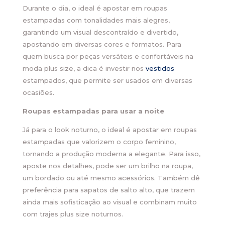
Durante o dia, o ideal é apostar em roupas
estampadas com tonalidades mais alegres,
garantindo um visual descontraído e divertido,
apostando em diversas cores e formatos. Para
quem busca por peças versáteis e confortáveis na
moda plus size, a dica é investir nos
vestidos
estampados, que permite ser usados em diversas
ocasiões.
Roupas estampadas para usar a noite
Já para o look noturno, o ideal é apostar em roupas
estampadas que valorizem o corpo feminino,
tornando a produção moderna a elegante. Para isso,
aposte nos detalhes, pode ser um brilho na roupa,
um bordado ou até mesmo acessórios. Também dê
preferência para sapatos de salto alto, que trazem
ainda mais sofisticação ao visual e combinam muito
com trajes plus size noturnos.