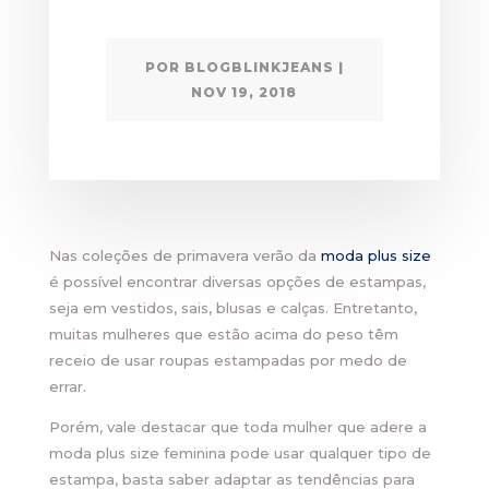
POR
BLOGBLINKJEANS
|
NOV 19, 2018
Nas coleções de primavera verão da
moda plus size
é possível encontrar diversas opções de estampas,
seja em vestidos, sais, blusas e calças. Entretanto,
muitas mulheres que estão acima do peso têm
receio de usar roupas estampadas por medo de
errar.
Porém, vale destacar que toda mulher que adere a
moda plus size feminina pode usar qualquer tipo de
estampa, basta saber adaptar as tendências para