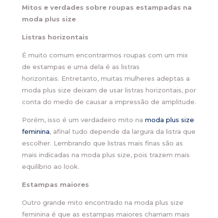
Mitos e verdades sobre roupas estampadas na
moda plus size
Listras horizontais
É muito comum encontrarmos roupas com um mix
de estampas e uma dela é as listras
horizontais. Entretanto, muitas mulheres adeptas a
moda plus size deixam de usar listras horizontais, por
conta do medo de causar a impressão de amplitude.
Porém, isso é um verdadeiro mito na
moda plus size
feminina
, afinal tudo depende da largura da listra que
escolher. Lembrando que listras mais finas são as
mais indicadas na moda plus size, pois trazem mais
equilíbrio ao look.
Estampas maiores
Outro grande mito encontrado na moda plus size
feminina é que as estampas maiores chamam mais