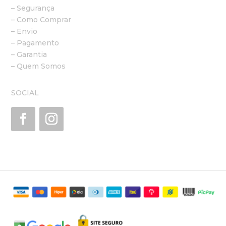
– Segurança
– Como Comprar
– Envio
– Pagamento
– Garantia
– Quem Somos
SOCIAL