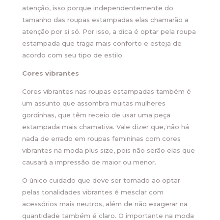
atenção, isso porque independentemente do
tamanho das roupas estampadas elas chamarão a
atenção por si só. Por isso, a dica é optar pela roupa
estampada que traga mais conforto e esteja de
acordo com seu tipo de estilo.
Cores vibrantes
Cores vibrantes nas roupas estampadas também é
um assunto que assombra muitas mulheres
gordinhas, que têm receio de usar uma peça
estampada mais chamativa. Vale dizer que, não há
nada de errado em roupas femininas com cores
vibrantes na moda plus size, pois não serão elas que
causará a impressão de maior ou menor.
O único cuidado que deve ser tomado ao optar
pelas tonalidades vibrantes é mesclar com
acessórios mais neutros, além de não exagerar na
quantidade também é claro. O importante na moda