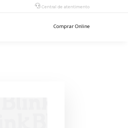
Central de atentimento
Comprar Online