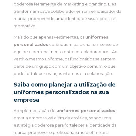
poderosa ferramenta de marketing e branding. Eles
transformam cada colaborador em um embaixador da
marca, promovendo uma identidade visual coesa e
memorável.
Mais do que apenas vestimentas, os
uniformes
personalizados
contribuem para criar um senso de
equipe e pertencimento entre os colaboradores. Ao
vestir o mesmo uniforme, os funcionários se sentem
parte de um grupo com um objetivo comum, o que
pode fortalecer os laços internos e a colaboração.
Saiba como planejar a utilização de
uniformes personalizados
na sua
empresa
A implementação de
uniformes personalizados
em sua empresa vai além da estética, sendo uma
estratégia poderosa para fortalecer a identidade da
marca, promover o profissionalismo e otimizar a