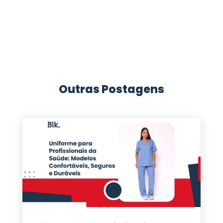
Outras Postagens