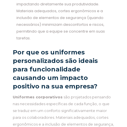
impactando diretamente sua produtividade.
Materiais adequados, cortes ergonômicos e a
inclusão de elementos de segurança (quando
necessários) minimizam desconfortos e riscos,
permitindo que a equipe se concentre em suas
tarefas.
Por que os uniformes
personalizados são ideais
para funcionalidade
causando um impacto
positivo na sua empresa?
Uniformes corporativos
são projetados pensando
nas necessidades específicas de cada função, o que
se traduz em um conforto significativamente maior
para os colaboradores. Materiais adequados, cortes
ergonômicos e a inclusão de elementos de segurança,