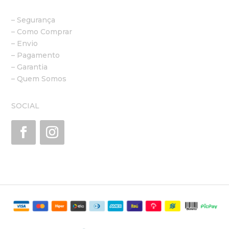
– Segurança
– Como Comprar
– Envio
– Pagamento
– Garantia
– Quem Somos
SOCIAL