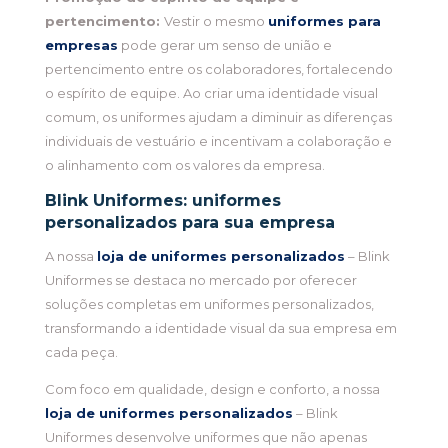
pertencimento:
Vestir o mesmo
uniformes para
empresas
pode gerar um senso de união e
pertencimento entre os colaboradores, fortalecendo
o espírito de equipe. Ao criar uma identidade visual
comum, os uniformes ajudam a diminuir as diferenças
individuais de vestuário e incentivam a colaboração e
o alinhamento com os valores da empresa.
Blink Uniformes: uniformes
personalizados
para sua empresa
A nossa
loja de uniformes personalizados
– Blink
Uniformes se destaca no mercado por oferecer
soluções completas em uniformes personalizados,
transformando a identidade visual da sua empresa em
cada peça.
Com foco em qualidade, design e conforto, a nossa
loja de uniformes personalizados
– Blink
Uniformes desenvolve uniformes que não apenas