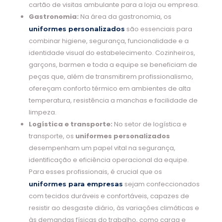
cartão de visitas ambulante para a loja ou empresa.
Gastronomia:
Na área da gastronomia, os
são essenciais para
uniformes personalizados
combinar higiene, segurança, funcionalidade e a
identidade visual do estabelecimento. Cozinheiros,
garçons, barmen e toda a equipe se beneficiam de
peças que, além de transmitirem profissionalismo,
ofereçam conforto térmico em ambientes de alta
temperatura, resistência a manchas e facilidade de
limpeza.
Logística e transporte:
No setor de logística e
transporte, os
uniformes personalizados
desempenham um papel vital na segurança,
identificação e eficiência operacional da equipe.
Para esses profissionais, é crucial que os
sejam confeccionados
uniformes para empresas
com tecidos duráveis e confortáveis, capazes de
resistir ao desgaste diário, às variações climáticas e
às demandas físicas do trabalho, como carga e