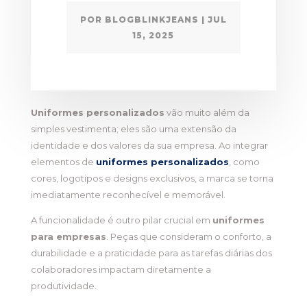
POR
BLOGBLINKJEANS
|
JUL
15, 2025
Uniformes personalizados
vão muito além da
simples vestimenta; eles são uma extensão da
identidade e dos valores da sua empresa. Ao integrar
elementos de
uniformes personalizados
, como
cores, logotipos e designs exclusivos, a marca se torna
imediatamente reconhecível e memorável.
A funcionalidade é outro pilar crucial em
uniformes
para empresas
. Peças que consideram o conforto, a
durabilidade e a praticidade para as tarefas diárias dos
colaboradores impactam diretamente a
produtividade.