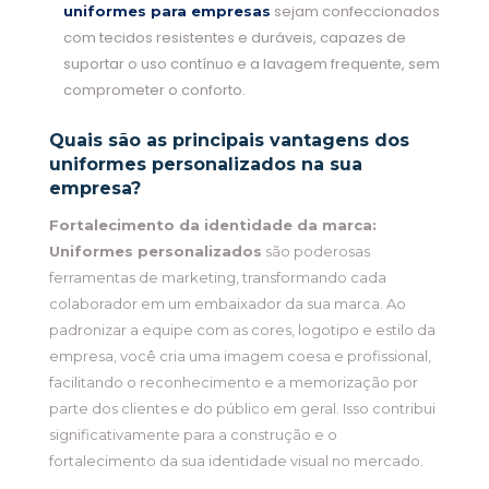
sejam confeccionados
uniformes para empresas
com tecidos resistentes e duráveis, capazes de
suportar o uso contínuo e a lavagem frequente, sem
comprometer o conforto.
Quais são as principais vantagens dos
uniformes personalizados na sua
empresa?
Fortalecimento da identidade da marca:
Uniformes personalizados
são poderosas
ferramentas de marketing, transformando cada
colaborador em um embaixador da sua marca. Ao
padronizar a equipe com as cores, logotipo e estilo da
empresa, você cria uma imagem coesa e profissional,
facilitando o reconhecimento e a memorização por
parte dos clientes e do público em geral. Isso contribui
significativamente para a construção e o
fortalecimento da sua identidade visual no mercado.