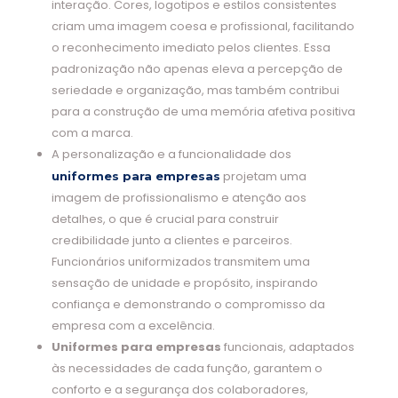
interação. Cores, logotipos e estilos consistentes
criam uma imagem coesa e profissional, facilitando
o reconhecimento imediato pelos clientes. Essa
padronização não apenas eleva a percepção de
seriedade e organização, mas também contribui
para a construção de uma memória afetiva positiva
com a marca.
A personalização e a funcionalidade dos
projetam uma
uniformes para empresas
imagem de profissionalismo e atenção aos
detalhes, o que é crucial para construir
credibilidade junto a clientes e parceiros.
Funcionários uniformizados transmitem uma
sensação de unidade e propósito, inspirando
confiança e demonstrando o compromisso da
empresa com a excelência.
Uniformes para empresas
funcionais, adaptados
às necessidades de cada função, garantem o
conforto e a segurança dos colaboradores,