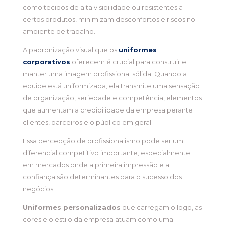
como tecidos de alta visibilidade ou resistentes a
certos produtos, minimizam desconfortos e riscos no
ambiente de trabalho.
A padronização visual que os
uniformes
corporativos
oferecem é crucial para construir e
manter uma imagem profissional sólida. Quando a
equipe está uniformizada, ela transmite uma sensação
de organização, seriedade e competência, elementos
que aumentam a credibilidade da empresa perante
clientes, parceiros e o público em geral.
Essa percepção de profissionalismo pode ser um
diferencial competitivo importante, especialmente
em mercados onde a primeira impressão e a
confiança são determinantes para o sucesso dos
negócios.
Uniformes personalizados
que carregam o logo, as
cores e o estilo da empresa atuam como uma