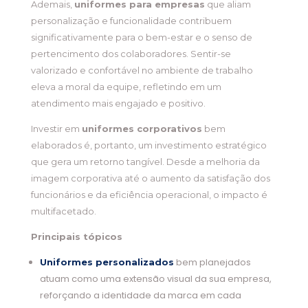
Ademais,
uniformes para empresas
que aliam
personalização e funcionalidade contribuem
significativamente para o bem-estar e o senso de
pertencimento dos colaboradores. Sentir-se
valorizado e confortável no ambiente de trabalho
eleva a moral da equipe, refletindo em um
atendimento mais engajado e positivo.
Investir em
uniformes corporativos
bem
elaborados é, portanto, um investimento estratégico
que gera um retorno tangível. Desde a melhoria da
imagem corporativa até o aumento da satisfação dos
funcionários e da eficiência operacional, o impacto é
multifacetado.
Principais tópicos
bem planejados
Uniformes personalizados
atuam como uma extensão visual da sua empresa,
reforçando a identidade da marca em cada