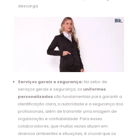
descarga.
Serviços gerais e segurança:
No setor de
serviços gerais e segurança, os
uniformes
personalizados
são fundamentais para garantir a
identificação clara, a autoridade e a segurança dos
profissionais, além de transmitir uma imagem de
organização e confiabilidade. Para esses
colaboradores, que muitas vezes atuam em
diversos ambientes e situações, é crucial que os