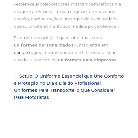
vestem seus colaboradores, mas também reforçam a
imagem profissional do seu negócio, promovendo
coesão, padronização e um toque de exclusividade
que só um atendimento sob medida pode oferecer.
Ficou interessado(a) e quer saber mais sobre
uniformes personalizados
? Então entre em
contato
agora mesmo conosco e tire todas as suas
dúvidas a respeito de
uniformes para empresas
.
←
Scrub: O Uniforme Essencial que Une Conforto
e Proteção no Dia a Dia do Profissional
Uniformes Para Transporte: o Que Considerar
Para Motoristas
→