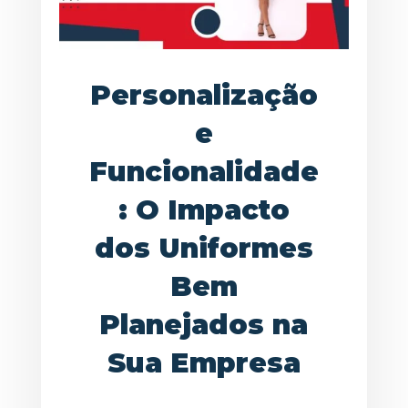
Personalização
e
Funcionalidade
: O Impacto
dos Uniformes
Bem
Planejados na
Sua Empresa