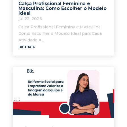
Calça Profissional Feminina e
Masculina: Como Escolher o Modelo
Ideal
jul 22, 2026
Calça Profissional Feminina e Masculina:
Como Escolher o Modelo Ideal para Cada
Atividade A...
ler mais