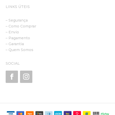
LINKS ÚTEIS
– Segurança
– Como Comprar
– Envio
– Pagamento
– Garantia
– Quem Somos
SOCIAL