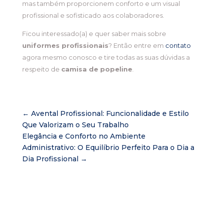
mas também proporcionem conforto e um visual
profissional e sofisticado aos colaboradores.
Ficou interessado(a) e quer saber mais sobre
uniformes profissionais
? Então entre em
contato
agora mesmo conosco e tire todas as suas dúvidas a
respeito de
camisa de popeline
.
←
Avental Profissional: Funcionalidade e Estilo
Que Valorizam o Seu Trabalho
Elegância e Conforto no Ambiente
Administrativo: O Equilíbrio Perfeito Para o Dia a
Dia Profissional
→