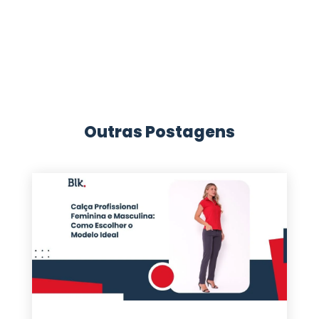
Outras Postagens