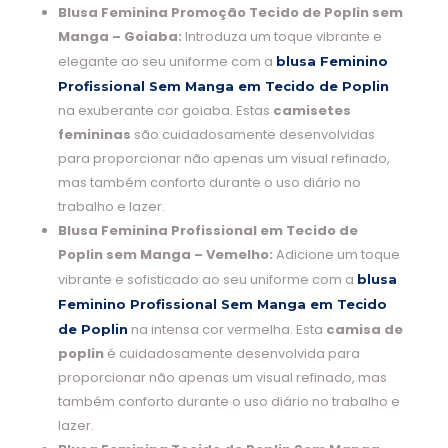
Blusa Feminina Promoção Tecido de Poplin sem
Manga – Goiaba:
Introduza um toque vibrante e
elegante ao seu uniforme com a
blusa Feminino
Profissional Sem Manga em Tecido de Poplin
na exuberante cor goiaba. Estas
camisetes
femininas
são cuidadosamente desenvolvidas
para proporcionar não apenas um visual refinado,
mas também conforto durante o uso diário no
trabalho e lazer.
Blusa Feminina Profissional em Tecido de
Poplin sem Manga – Vemelho:
Adicione um toque
vibrante e sofisticado ao seu uniforme com a
blusa
Feminino Profissional Sem Manga em Tecido
na intensa cor vermelha. Esta
camisa de
de Poplin
poplin
é cuidadosamente desenvolvida para
proporcionar não apenas um visual refinado, mas
também conforto durante o uso diário no trabalho e
lazer.