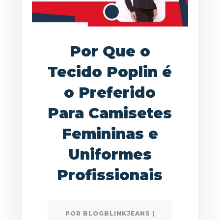
Por Que o
Tecido Poplin é
o Preferido
Para Camisetes
Femininas e
Uniformes
Profissionais
POR
BLOGBLINKJEANS
|