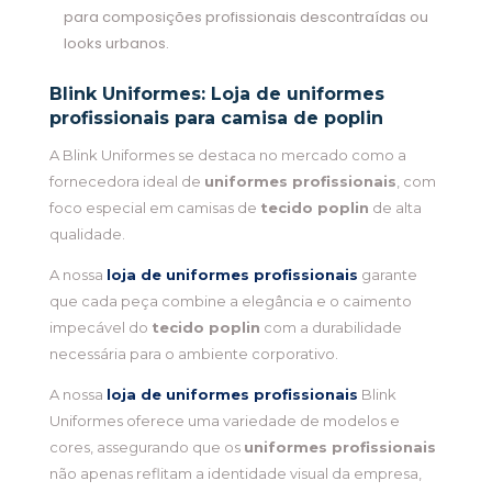
para composições profissionais descontraídas ou
looks urbanos.
Blink Uniformes: Loja de uniformes
profissionais para camisa de poplin
A Blink Uniformes se destaca no mercado como a
fornecedora ideal de
uniformes profissionais
, com
foco especial em camisas de
tecido poplin
de alta
qualidade.
A nossa
loja de uniformes profissionais
garante
que cada peça combine a elegância e o caimento
impecável do
tecido poplin
com a durabilidade
necessária para o ambiente corporativo.
A nossa
loja de uniformes profissionais
Blink
Uniformes oferece uma variedade de modelos e
cores, assegurando que os
uniformes profissionais
não apenas reflitam a identidade visual da empresa,