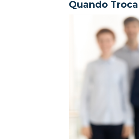
Quando Trocar