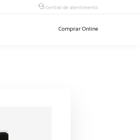
Central de atentimento
Comprar Online