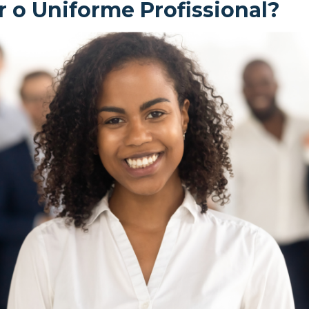
 o Uniforme Profissional?