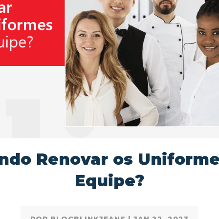
ndo Renovar os Uniforme
Equipe?