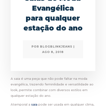
Evangélica
para qualquer
estação do ano
POR
BLOGBLINKJEANS
|
AGO 8, 2018
A saia é uma peça que não pode faltar na moda
evangélica, trazendo feminilidade e versatilidade ao
look, permite combinar com diversos estilos em
qualquer estação do ano.
Atemporal a
saia
pode ser usada em qualquer clima,