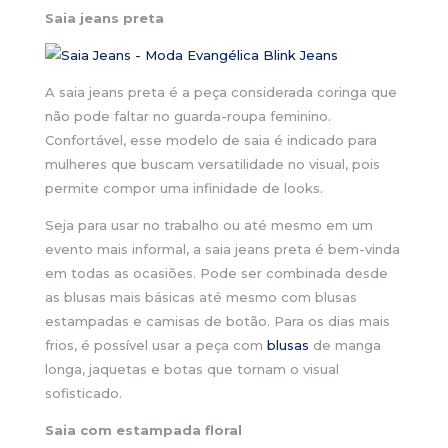
Saia jeans preta
A saia jeans preta é a peça considerada coringa que
não pode faltar no guarda-roupa feminino.
Confortável, esse modelo de saia é indicado para
mulheres que buscam versatilidade no visual, pois
permite compor uma infinidade de looks.
Seja para usar no trabalho ou até mesmo em um
evento mais informal, a saia jeans preta é bem-vinda
em todas as ocasiões. Pode ser combinada desde
as blusas mais básicas até mesmo com blusas
estampadas e camisas de botão. Para os dias mais
frios, é possível usar a peça com
blusas
de manga
longa, jaquetas e botas que tornam o visual
sofisticado.
Saia com estampada floral