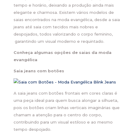
tempo e horário, deixando a produção ainda mais
elegante e charmosa. Existem vários modelos de
saias encontrados na moda evangélica, desde a saia
jeans até saia com tecidos mais nobres e
despojados, todos valorizando o corpo feminino,
garantindo um visual moderno e requintado.
Conheça algumas opções de saias da moda
evangélica
Saia jeans com botões
A saia jeans com botões frontais em cores claras é
uma peça ideal para quem busca alongar a silhueta,
pois os botões criam linhas verticais imaginárias que
chamam a atenção para o centro do corpo,
contribuindo para um visual estiloso e ao mesmo
tempo despojado.