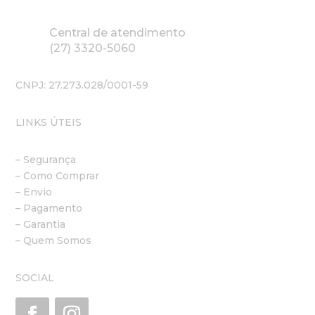
Central de atendimento
(27) 3320-5060
CNPJ: 27.273.028/0001-59
LINKS ÚTEIS
– Segurança
– Como Comprar
– Envio
– Pagamento
– Garantia
– Quem Somos
SOCIAL