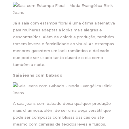
Já a saia com estampa floral é uma ótima alternativa
para mulheres adeptas a looks mais alegres e
descontraídos. Além de colorir a produção, também
trazem leveza e feminilidade ao visual. As estampas
menores garantem um look romântico e delicado,
que pode ser usado tanto durante o dia como
também a noite.
Saia jeans com babado
A saia jeans com babado deixa qualquer produção
mais charmosa, além de ser uma peça versátil que
pode ser composta com blusas básicas ou até
mesmo com camisas de tecidos leves e fluídos.