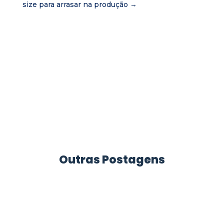
size para arrasar na produção
→
Outras Postagens