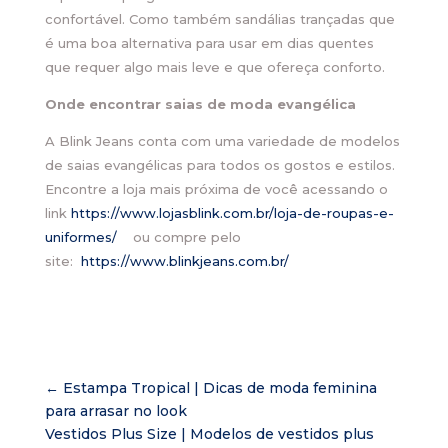
confortável. Como também sandálias trançadas que
é uma boa alternativa para usar em dias quentes
que requer algo mais leve e que ofereça conforto.
Onde encontrar saias de moda evangélica
A Blink Jeans conta com uma variedade de modelos
de saias evangélicas para todos os gostos e estilos.
Encontre a loja mais próxima de você acessando o
link
https://www.lojasblink.com.br/loja-de-roupas-e-
uniformes/
ou compre pelo
site:
https://www.blinkjeans.com.br/
←
Estampa Tropical | Dicas de moda feminina
para arrasar no look
Vestidos Plus Size | Modelos de vestidos plus