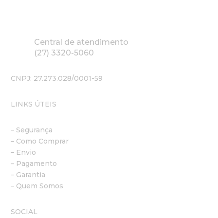
Central de atendimento
(27) 3320-5060
CNPJ: 27.273.028/0001-59
LINKS ÚTEIS
– Segurança
– Como Comprar
– Envio
– Pagamento
– Garantia
– Quem Somos
SOCIAL