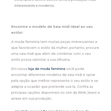
interessante e moderna;
Encontre o modelo de Saia midi ideal ao seu
estilo!
A moda feminina tem muitas peças interessantes e
que favorecem o estilo da mulher, portanto, procure
uma saia midi que além de combinar com o seu
estilo possa valorizar a sua silhueta.
Em nossa
loja de moda feminina
você pode
encontrar diferentes modelos de saia midi e optar
pela opção que melhor represente o seu estilo e se
adapte a ocasião que pretende usá-la. Confira as
principais opções disponíveis no site da Blink Jeans e
arrase em sua produção.