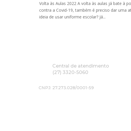
Volta às Aulas 2022 A volta às aulas já bate à 
contra a Covid-19, também é preciso dar uma a
ideia de usar uniforme escolar? Já...
Central de atendimento
(27) 3320-5060
CNPJ: 27.273.028/0001-59