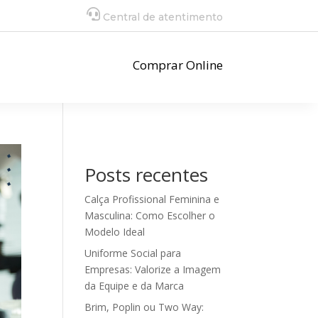
Central de atentimento
Comprar Online
Posts recentes
Calça Profissional Feminina e
Masculina: Como Escolher o
Modelo Ideal
Uniforme Social para
Empresas: Valorize a Imagem
da Equipe e da Marca
Brim, Poplin ou Two Way: