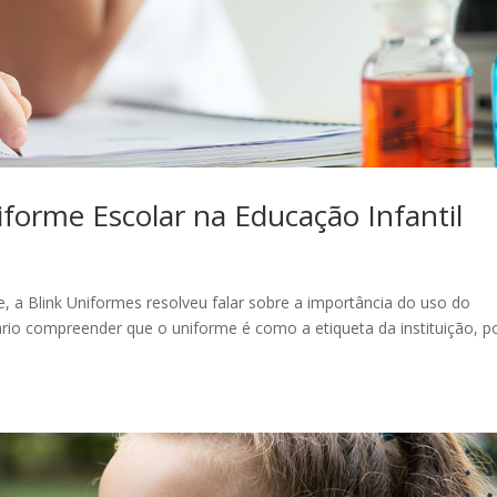
forme Escolar na Educação Infantil
e, a Blink Uniformes resolveu falar sobre a importância do uso do
ário compreender que o uniforme é como a etiqueta da instituição, p