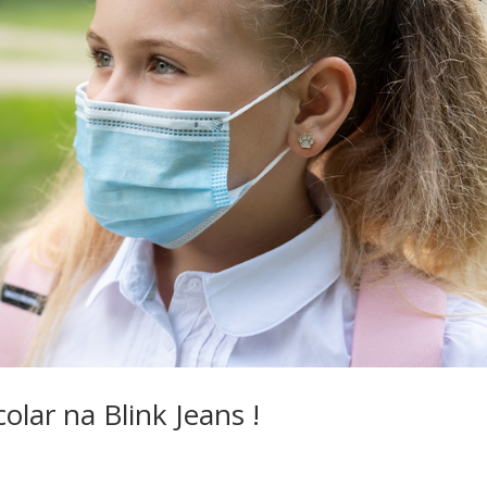
lar na Blink Jeans !