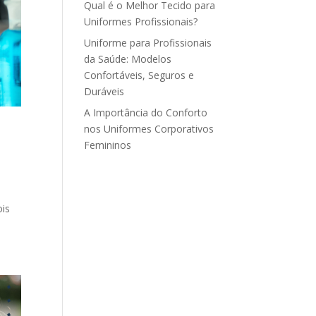
Qual é o Melhor Tecido para
Uniformes Profissionais?
Uniforme para Profissionais
da Saúde: Modelos
Confortáveis, Seguros e
Duráveis
A Importância do Conforto
nos Uniformes Corporativos
Femininos
ois