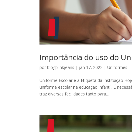
Importância do uso do Uni
por
blogblinkjeans
|
jan 17, 2022
|
Uniformes
Uniforme Escolar é a Etiqueta da Instituição Hoj
uniforme escolar na educação infantil. É necess
traz diversas facilidades tanto para...