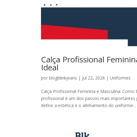
Calça Profissional Femini
Ideal
por
blogblinkjeans
|
jul 22, 2026
|
Uniformes
Calça Profissional Feminina e Masculina: Como 
profissional é um dos passos mais importantes
define a estética e o alinhamento do uniforme...