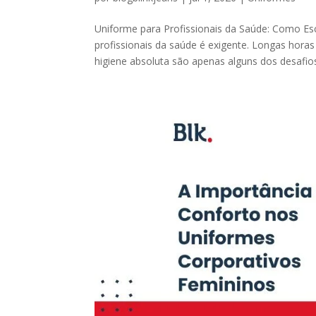
Uniforme para Profissionais da Saúde: Como Es
profissionais da saúde é exigente. Longas horas
higiene absoluta são apenas alguns dos desafios