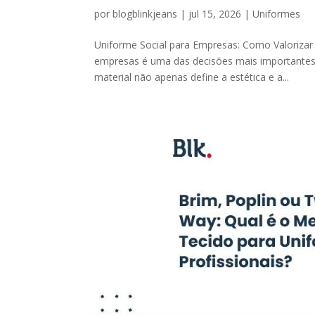
por
blogblinkjeans
|
jul 15, 2026
|
Uniformes
Uniforme Social para Empresas: Como Valorizar
empresas é uma das decisões mais importantes
material não apenas define a estética e a...