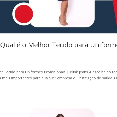
 Qual é o Melhor Tecido para Uniform
r Tecido para Uniformes Profissionais | Blink Jeans A escolha do te
s mais importantes para qualquer empresa ou instituição de saúde. 