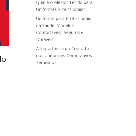
Qual é o Melhor Tecido para
Uniformes Profissionais?
Uniforme para Profissionais
da Saúde: Modelos
Confortáveis, Seguros e
Duráveis
A Importância do Conforto
nos Uniformes Corporativos
lo
Femininos
s