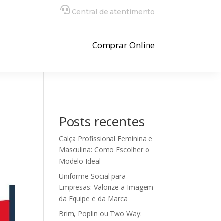
Central de atentimento
Comprar Online
Posts recentes
Calça Profissional Feminina e
Masculina: Como Escolher o
Modelo Ideal
Uniforme Social para
Empresas: Valorize a Imagem
da Equipe e da Marca
Brim, Poplin ou Two Way: