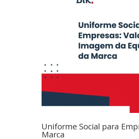
Uniforme Social para Empr
Marca