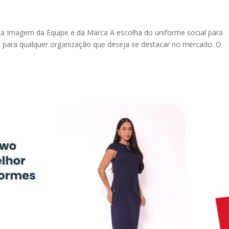
 a Imagem da Equipe e da Marca A escolha do uniforme social para
 para qualquer organização que deseja se destacar no mercado. O