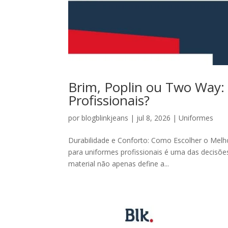
Brim, Poplin ou Two Way:
Profissionais?
por
blogblinkjeans
|
jul 8, 2026
|
Uniformes
Durabilidade e Conforto: Como Escolher o Melho
para uniformes profissionais é uma das decisõe
material não apenas define a...