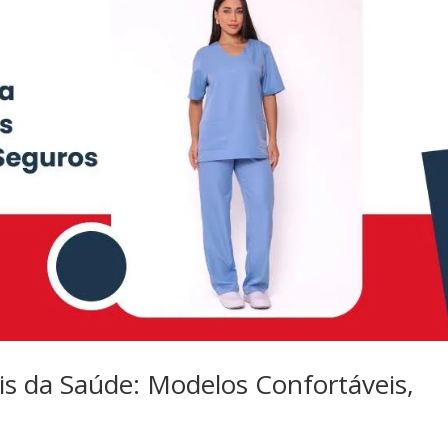
is da Saúde: Modelos Confortáveis,