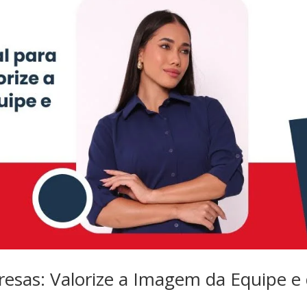
esas: Valorize a Imagem da Equipe e