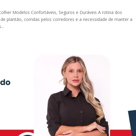
colher Modelos Confortáveis, Seguros e Duráveis A rotina dos
 de plantão, corridas pelos corredores e a necessidade de manter a
...