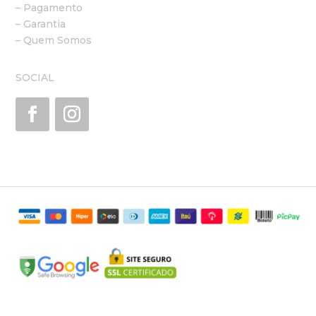
– Pagamento
– Garantia
– Quem Somos
SOCIAL