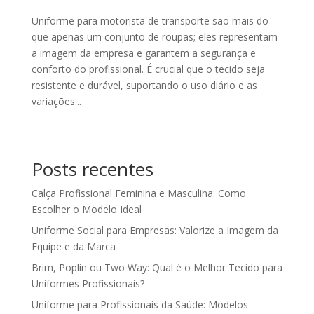
Uniforme para motorista de transporte são mais do
que apenas um conjunto de roupas; eles representam
a imagem da empresa e garantem a segurança e
conforto do profissional. É crucial que o tecido seja
resistente e durável, suportando o uso diário e as
variações...
Posts recentes
Calça Profissional Feminina e Masculina: Como
Escolher o Modelo Ideal
Uniforme Social para Empresas: Valorize a Imagem da
Equipe e da Marca
Brim, Poplin ou Two Way: Qual é o Melhor Tecido para
Uniformes Profissionais?
Uniforme para Profissionais da Saúde: Modelos