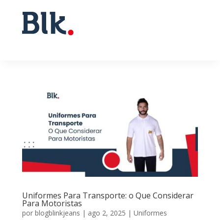
Uniformes Para Transporte: o Que Considerar
Para Motoristas
por
blogblinkjeans
|
ago 2, 2025
|
Uniformes