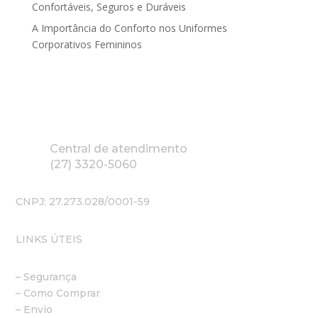
Confortáveis, Seguros e Duráveis
A Importância do Conforto nos Uniformes
Corporativos Femininos
Central de atendimento
(27) 3320-5060
CNPJ: 27.273.028/0001-59
LINKS ÚTEIS
– Segurança
– Como Comprar
– Envio