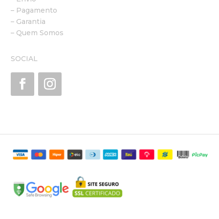
– Pagamento
– Garantia
– Quem Somos
SOCIAL