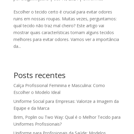
Escolher o tecido certo é crucial para evitar odores
ruins em nossas roupas. Muitas vezes, perguntamos:
qual tecido não traz mal cheiro? Este artigo vai
mostrar quais características tornam alguns tecidos
melhores para evitar odores. Vamos ver a importância
da...
Posts recentes
Calça Profissional Feminina e Masculina: Como
Escolher o Modelo Ideal
Uniforme Social para Empresas: Valorize a Imagem da
Equipe e da Marca
Brim, Poplin ou Two Way: Qual é o Melhor Tecido para
Uniformes Profissionais?
Uniforme para Profissionais da Saúde: Modelos