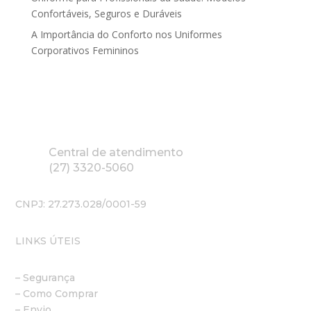
Confortáveis, Seguros e Duráveis
A Importância do Conforto nos Uniformes
Corporativos Femininos
Central de atendimento
(27) 3320-5060
CNPJ: 27.273.028/0001-59
LINKS ÚTEIS
– Segurança
– Como Comprar
– Envio