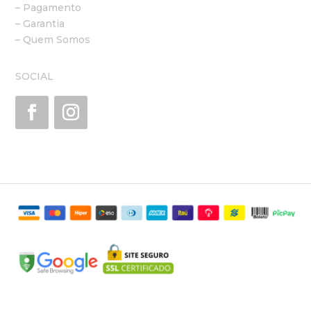
– Pagamento
– Garantia
– Quem Somos
SOCIAL