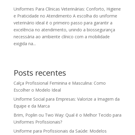
Uniformes Para Clínicas Veterinárias: Conforto, Higiene
e Praticidade no Atendimento A escolha do uniforme
veterinário ideal é o primeiro passo para garantir a
excelência no atendimento, unindo a biossegurança
necessária ao ambiente clínico com a mobilidade
exigida na...
Posts recentes
Calça Profissional Feminina e Masculina: Como
Escolher o Modelo Ideal
Uniforme Social para Empresas: Valorize a Imagem da
Equipe e da Marca
Brim, Poplin ou Two Way: Qual é o Melhor Tecido para
Uniformes Profissionais?
Uniforme para Profissionais da Saúde: Modelos