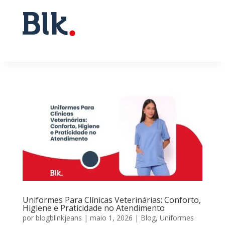
Uniformes Para Clínicas Veterinárias: Conforto,
Higiene e Praticidade no Atendimento
por
blogblinkjeans
|
maio 1, 2026
|
Blog
,
Uniformes