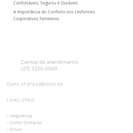
Confortáveis, Seguros e Duráveis
A Importância do Conforto nos Uniformes
Corporativos Femininos
Central de atendimento
(27) 3320-5060
CNPJ: 27.273.028/0001-59
LINKS ÚTEIS
– Segurança
– Como Comprar
– Envio