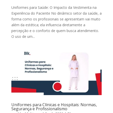
Uniformes para Saúde: O Impacto da Vestimenta na
Experiência do Paciente No dinâmico setor da saúde, a
forma como os profissionais se apresentam vai muito
além da estética; ela influencia diretamente a
percepção e o conforto de quem busca atendimento.
O uso de um...
Uniformes para Clínicas e Hospitais: Normas,
Segurança e Profissionalismo