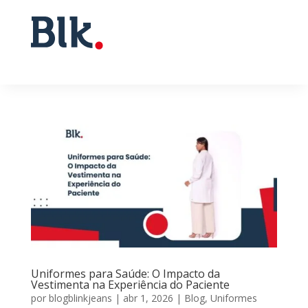
Uniformes para Saúde: O Impacto da
Vestimenta na Experiência do Paciente
por
blogblinkjeans
|
abr 1, 2026
|
Blog
,
Uniformes