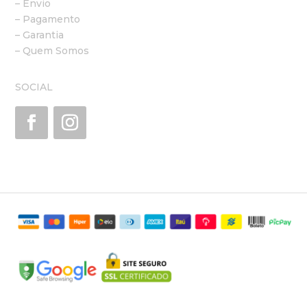
– Envio
– Pagamento
– Garantia
– Quem Somos
SOCIAL