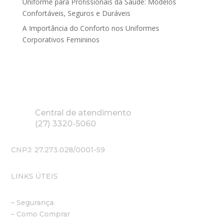
Uniforme para Profissionais da Saúde: Modelos
Confortáveis, Seguros e Duráveis
A Importância do Conforto nos Uniformes
Corporativos Femininos
Central de atendimento
(27) 3320-5060
CNPJ: 27.273.028/0001-59
LINKS ÚTEIS
– Segurança
– Como Comprar