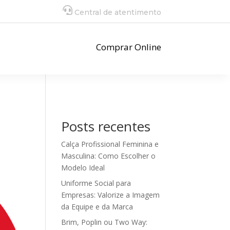
Central de atentimento
Comprar Online
Posts recentes
Calça Profissional Feminina e
Masculina: Como Escolher o
Modelo Ideal
Uniforme Social para
Empresas: Valorize a Imagem
da Equipe e da Marca
Brim, Poplin ou Two Way: