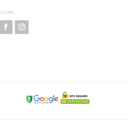
SOCIAL