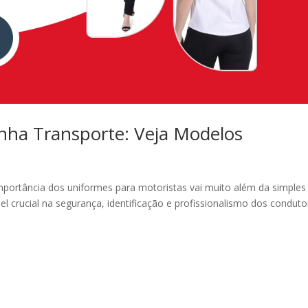
inha Transporte: Veja Modelos
mportância dos uniformes para motoristas vai muito além da simples
 crucial na segurança, identificação e profissionalismo dos conduto