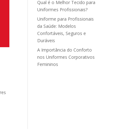
Qual é o Melhor Tecido para
Uniformes Profissionais?
Uniforme para Profissionais
da Saúde: Modelos
Confortáveis, Seguros e
Duráveis
A Importância do Conforto
nos Uniformes Corporativos
Femininos
res