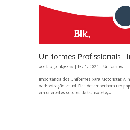
Uniformes Profissionais L
por
blogblinkjeans
|
fev 1, 2024
|
Uniformes
Importância dos Uniformes para Motoristas A i
padronização visual. Eles desempenham um papel
em diferentes setores de transporte,...