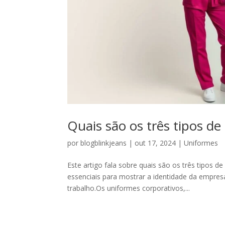
Quais são os três tipos d
por
blogblinkjeans
|
out 17, 2024
|
Uniformes
Este artigo fala sobre quais são os três tipos 
essenciais para mostrar a identidade da empres
trabalho.Os uniformes corporativos,...