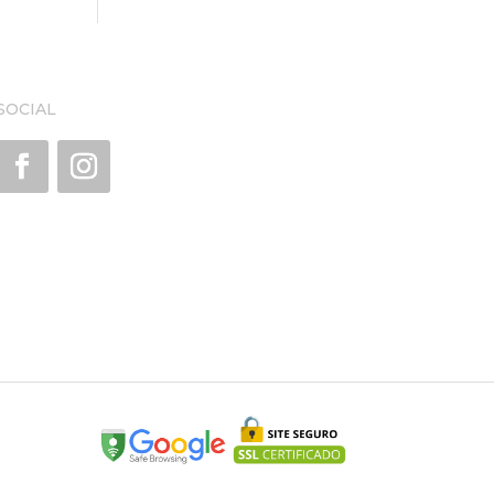
SOCIAL