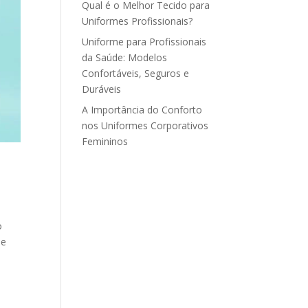
Qual é o Melhor Tecido para
Uniformes Profissionais?
Uniforme para Profissionais
da Saúde: Modelos
Confortáveis, Seguros e
Duráveis
A Importância do Conforto
nos Uniformes Corporativos
Femininos
o
de