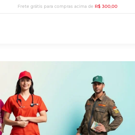
Frete grátis para compras acima de
R$ 300,00