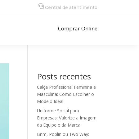
Central de atentimento
Comprar Online
Posts recentes
Calça Profissional Feminina e
Masculina: Como Escolher o
Modelo Ideal
Uniforme Social para
Empresas: Valorize a Imagem
da Equipe e da Marca
Brim, Poplin ou Two Way: