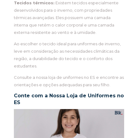
Tecidos térmicos:
Existem tecidos especialmente
desenvolvidos para o inverno, com propriedades
térmicas avançadas. Eles possuem uma camada
interna que retém o calor corporal e uma camada
externa resistente ao vento e à umidade.
Ao escolher o tecido ideal para uniformes de inverno,
leve em consideração as necessidades climáticas da
região, a durabilidade do tecido e o conforto dos
estudantes.
Consulte a nossa loja de uniformes no ES e encontre as
orientações e opções adequadas para seu filho.
Conte com a Nossa Loja de Uniformes no
ES