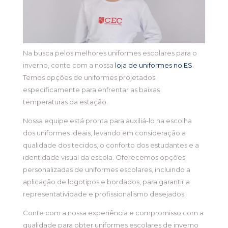
Na busca pelos melhores uniformes escolares para o
inverno, conte com a nossa
loja de uniformes no ES
.
Temos opções de uniformes projetados
especificamente para enfrentar as baixas
temperaturas da estação.
Nossa equipe está pronta para auxiliá-lo na escolha
dos uniformes ideais, levando em consideração a
qualidade dos tecidos, o conforto dos estudantes e a
identidade visual da escola. Oferecemos opções
personalizadas de uniformes escolares, incluindo a
aplicação de logotipos e bordados, para garantir a
representatividade e profissionalismo desejados.
Conte com a nossa experiência e compromisso com a
qualidade para obter uniformes escolares de inverno