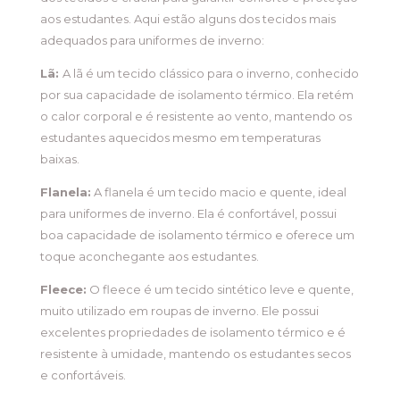
aos estudantes. Aqui estão alguns dos tecidos mais
adequados para uniformes de inverno:
Lã:
A lã é um tecido clássico para o inverno, conhecido
por sua capacidade de isolamento térmico. Ela retém
o calor corporal e é resistente ao vento, mantendo os
estudantes aquecidos mesmo em temperaturas
baixas.
Flanela:
A flanela é um tecido macio e quente, ideal
para uniformes de inverno. Ela é confortável, possui
boa capacidade de isolamento térmico e oferece um
toque aconchegante aos estudantes.
Fleece:
O fleece é um tecido sintético leve e quente,
muito utilizado em roupas de inverno. Ele possui
excelentes propriedades de isolamento térmico e é
resistente à umidade, mantendo os estudantes secos
e confortáveis.