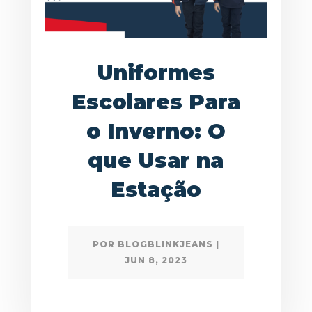
Uniformes
Escolares Para
o Inverno: O
que Usar na
Estação
POR
BLOGBLINKJEANS
|
JUN 8, 2023