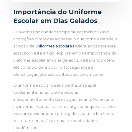
Importância do Uniforme
Escolar em Dias Gelados
O inverno traz consigo temperaturas mais baixas e
condições climáticas adversas, o que torna essencial a
adoção de
uniformes escolares
adequados para essa
estação. Neste artigo, exploraremos a importância do
uniforme escolar em dias gelados, destacando como
ele contribui para o conforto, segurança e
identificação dos estudantes durante o inverno.
O uniforme escolar desempenha um papel
fundamental no ambiente escolar,
independentemente da estação do ano. No entanto,
no inverno, é ainda mais crucial garantir que os alunos
estejam devidamente protegidos contra o frio e que
se sintam confortáveis durante as atividades
acadêmicas.