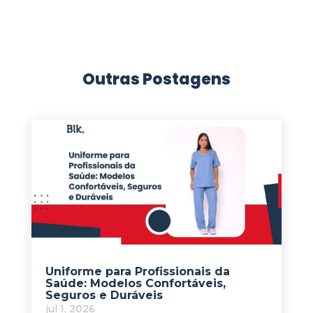
Outras Postagens
Uniforme para Profissionais da
Saúde: Modelos Confortáveis,
Seguros e Duráveis
jul 1, 2026