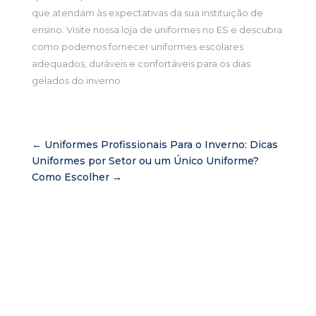
que atendam às expectativas da sua instituição de
ensino. Visite nossa loja de uniformes no ES e descubra
como podemos fornecer uniformes escolares
adequados, duráveis e confortáveis para os dias
gelados do inverno.
←
Uniformes Profissionais Para o Inverno: Dicas
Uniformes por Setor ou um Único Uniforme?
Como Escolher
→