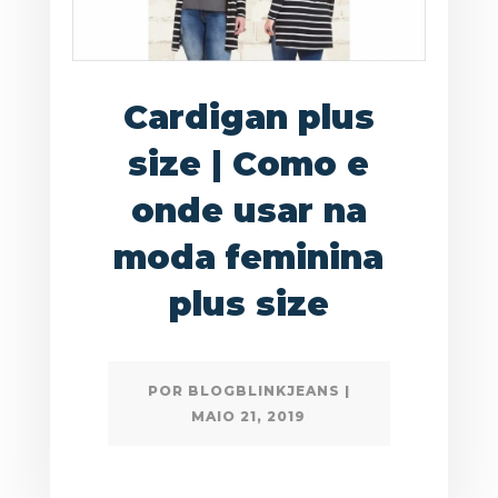
Cardigan plus
size | Como e
onde usar na
moda feminina
plus size
POR
BLOGBLINKJEANS
|
MAIO 21, 2019