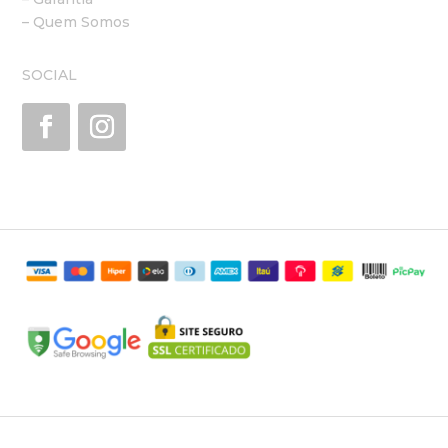
– Quem Somos
SOCIAL