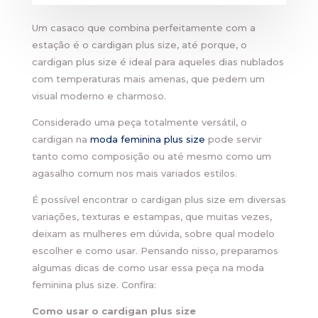
Um casaco que combina perfeitamente com a
estação é o cardigan plus size, até porque, o
cardigan plus size é ideal para aqueles dias nublados
com temperaturas mais amenas, que pedem um
visual moderno e charmoso.
Considerado uma peça totalmente versátil, o
cardigan na
moda feminina plus size
pode servir
tanto como composição ou até mesmo como um
agasalho comum nos mais variados estilos.
É possível encontrar o cardigan plus size em diversas
variações, texturas e estampas, que muitas vezes,
deixam as mulheres em dúvida, sobre qual modelo
escolher e como usar. Pensando nisso, preparamos
algumas dicas de como usar essa peça na moda
feminina plus size. Confira:
Como usar o cardigan plus size