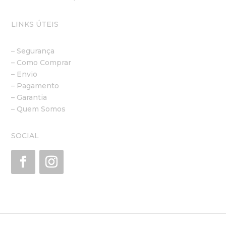
LINKS ÚTEIS
– Segurança
– Como Comprar
– Envio
– Pagamento
– Garantia
– Quem Somos
SOCIAL