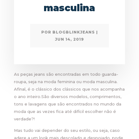
masculina
POR
BLOGBLINKJEANS
|
JUN 14, 2019
As peças jeans são encontradas em todo guarda-
roupa, seja na moda feminina ou moda masculina.
Afinal, é o clássico dos clássicos que nos acompanha
o ano inteiro.São diversos modelos, comprimentos,
tons e lavagens que são encontrados no mundo da
moda que as vezes fica até difícil escolher não é
verdade?!
Mas tudo vai depender do seu estilo, ou seja, caso
adere a um look mais descolado e despojado, pode