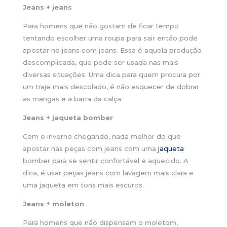
Jeans + jeans
Para homens que não gostam de ficar tempo
tentando escolher uma roupa para sair então pode
apostar no jeans com jeans. Essa é aquela produção
descomplicada, que pode ser usada nas mais
diversas situações. Uma dica para quem procura por
um traje mais descolado, é não esquecer de dobrar
as mangas e a barra da calça.
Jeans + jaqueta bomber
Com o inverno chegando, nada melhor do que
apostar nas peças com jeans com uma
jaqueta
bomber para se sentir confortável e aquecido. A
dica, é usar peças jeans com lavagem mais clara e
uma jaqueta em tons mais escuros.
Jeans + moleton
Para homens que não dispensam o moletom,