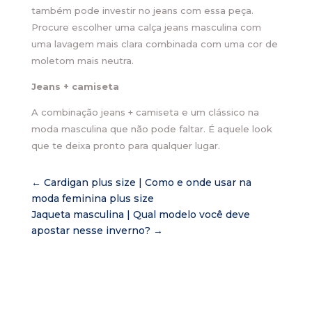
também pode investir no jeans com essa peça.
Procure escolher uma calça jeans masculina com
uma lavagem mais clara combinada com uma cor de
moletom mais neutra.
Jeans + camiseta
A combinação jeans + camiseta e um clássico na
moda masculina que não pode faltar. É aquele look
que te deixa pronto para qualquer lugar.
←
Cardigan plus size | Como e onde usar na
moda feminina plus size
Jaqueta masculina | Qual modelo você deve
apostar nesse inverno?
→