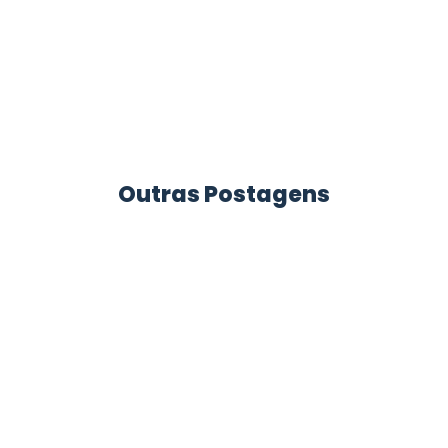
Outras Postagens