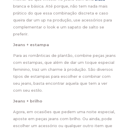
branca e básica. Até porque, não tem nada mais
prático do que essa combinação discreta e caso
queira dar um up na produção, use acessórios para
complementar o look e um sapato de salto se
preferir.
Jeans + estampa
Para as românticas de plantão, combine peças jeans
com estampas, que além de dar um toque especial
feminino, traz um charme à produção. São diversos
tipos de estampas para escolher e combinar com
seu jeans, basta encontrar aquela que tem a ver
com seu estilo.
Jeans + brilho
Agora, em ocasiões que pedem uma noite especial,
aposte em peças jeans com brilho. Ou ainda, pode
escolher um acessório ou qualquer outro item que