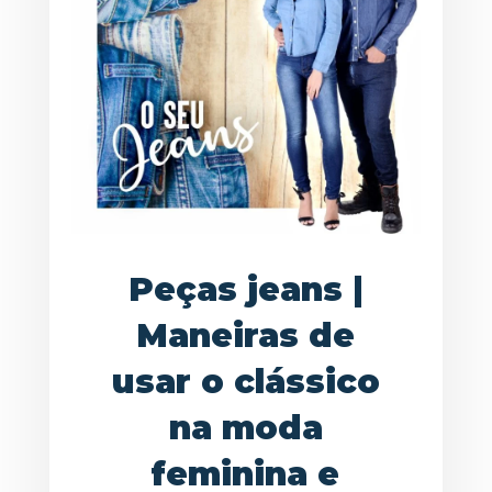
Peças jeans |
Maneiras de
usar o clássico
na moda
feminina e