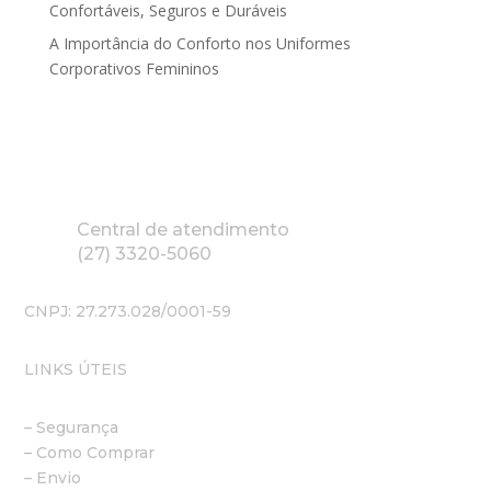
Confortáveis, Seguros e Duráveis
A Importância do Conforto nos Uniformes
Corporativos Femininos
Central de atendimento
(27) 3320-5060
CNPJ: 27.273.028/0001-59
LINKS ÚTEIS
– Segurança
– Como Comprar
– Envio