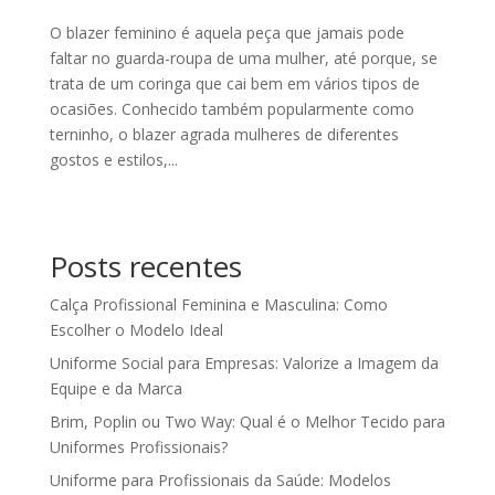
O blazer feminino é aquela peça que jamais pode
faltar no guarda-roupa de uma mulher, até porque, se
trata de um coringa que cai bem em vários tipos de
ocasiões. Conhecido também popularmente como
terninho, o blazer agrada mulheres de diferentes
gostos e estilos,...
Posts recentes
Calça Profissional Feminina e Masculina: Como
Escolher o Modelo Ideal
Uniforme Social para Empresas: Valorize a Imagem da
Equipe e da Marca
Brim, Poplin ou Two Way: Qual é o Melhor Tecido para
Uniformes Profissionais?
Uniforme para Profissionais da Saúde: Modelos