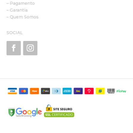
– Pagamento
– Garantia
– Quem Somos
SOCIAL