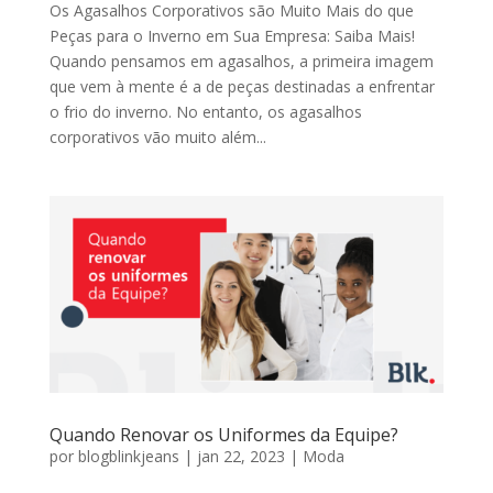
Os Agasalhos Corporativos são Muito Mais do que
Peças para o Inverno em Sua Empresa: Saiba Mais!
Quando pensamos em agasalhos, a primeira imagem
que vem à mente é a de peças destinadas a enfrentar
o frio do inverno. No entanto, os agasalhos
corporativos vão muito além...
Quando Renovar os Uniformes da Equipe?
por
blogblinkjeans
|
jan 22, 2023
|
Moda