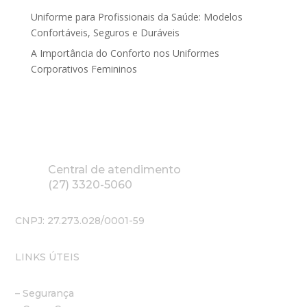
Uniforme para Profissionais da Saúde: Modelos
Confortáveis, Seguros e Duráveis
A Importância do Conforto nos Uniformes
Corporativos Femininos
Central de atendimento
(27) 3320-5060
CNPJ: 27.273.028/0001-59
LINKS ÚTEIS
– Segurança