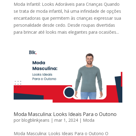
Moda Infantil: Looks Adoráveis para Crianças Quando
se trata de moda infantil, há uma infinidade de opções
encantadoras que permitem às crianças expressar sua
personalidade desde cedo. Desde roupas divertidas
para brincar até looks mais elegantes para ocasiões...
Moda Masculina: Looks Ideais Para o Outono
por
blogblinkjeans
|
mar 1, 2024
|
Moda
Moda Masculina: Looks Ideais Para o Outono O