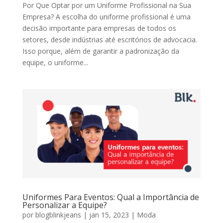
Por Que Optar por um Uniforme Profissional na Sua
Empresa? A escolha do uniforme profissional é uma
decisão importante para empresas de todos os
setores, desde indústrias até escritórios de advocacia.
Isso porque, além de garantir a padronização da
equipe, o uniforme...
Uniformes Para Eventos: Qual a Importância de
Personalizar a Equipe?
por
blogblinkjeans
|
jan 15, 2023
|
Moda