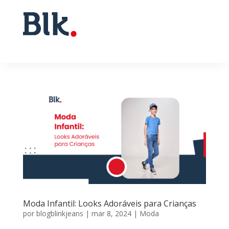
Moda Infantil: Looks Adoráveis para Crianças
por
blogblinkjeans
|
mar 8, 2024
|
Moda