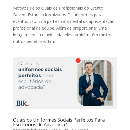
Motivos Pelos Quais os Profissionais do Evento
Devem Estar Uniformizados Os uniformes para
eventos são uma parte fundamental da apresentação
profissional da equipe. Além de proporcionar uma
imagem coesa e unificada, eles também têm muitos
outros benefícios. Em...
Quais os Uniformes Sociais Perfeitos Para
Escritórios de Advocacia?