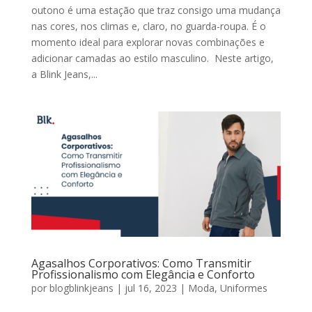
outono é uma estação que traz consigo uma mudança
nas cores, nos climas e, claro, no guarda-roupa. É o
momento ideal para explorar novas combinações e
adicionar camadas ao estilo masculino. Neste artigo,
a Blink Jeans,...
Agasalhos Corporativos: Como Transmitir
Profissionalismo com Elegância e Conforto
por
blogblinkjeans
|
jul 16, 2023
|
Moda
,
Uniformes