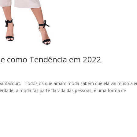
ue como Tendência em 2022
 pantacourt. Todos os que amam moda sabem que ela vai muito al
erdade, a moda faz parte da vida das pessoas, é uma forma de