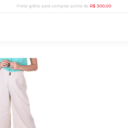
Frete grátis para compras acima de
R$ 300,00