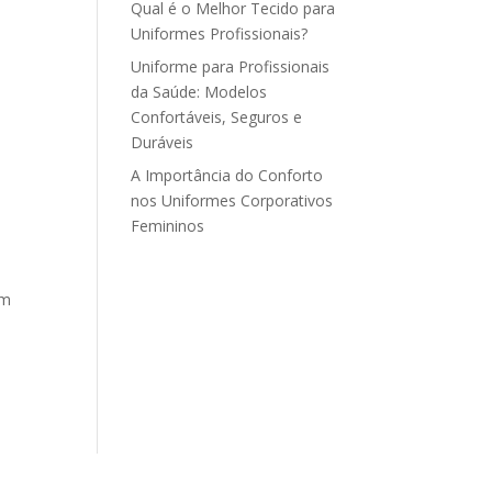
Qual é o Melhor Tecido para
Uniformes Profissionais?
Uniforme para Profissionais
da Saúde: Modelos
Confortáveis, Seguros e
Duráveis
A Importância do Conforto
nos Uniformes Corporativos
Femininos
ém