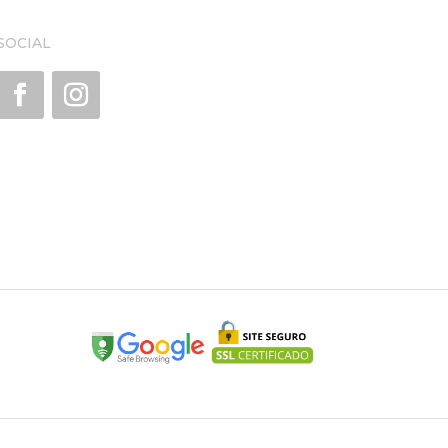
SOCIAL