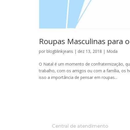
Roupas Masculinas para o 
por
blogblinkjeans
|
dez 13, 2018
|
Moda
O Natal é um momento de confraternização, qu
trabalho, com os amigos ou com a família, os
isso a importância de pensar em roupas...
Central de atendimento