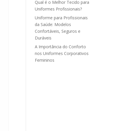
Qual é o Melhor Tecido para
Uniformes Profissionais?
Uniforme para Profissionais
da Saúde: Modelos
Confortáveis, Seguros e
Duráveis
A Importância do Conforto
nos Uniformes Corporativos
Femininos