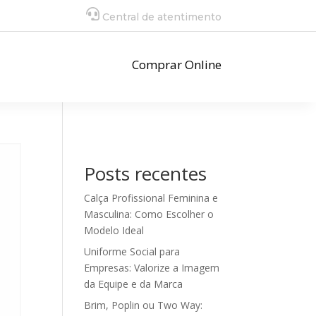
Central de atentimento
Comprar Online
Posts recentes
Calça Profissional Feminina e
Masculina: Como Escolher o
Modelo Ideal
Uniforme Social para
Empresas: Valorize a Imagem
da Equipe e da Marca
Brim, Poplin ou Two Way: