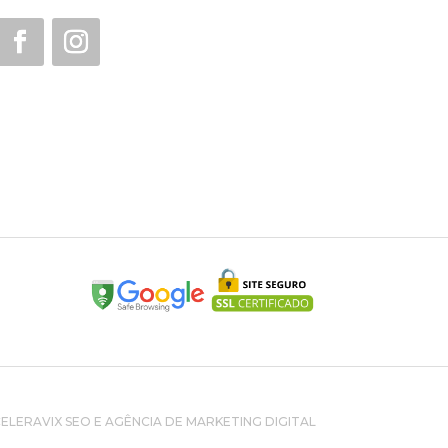
LERAVIX SEO E AGÊNCIA DE MARKETING DIGITAL