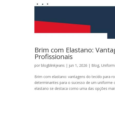
Brim com Elastano: Vanta
Profissionais
por
blogblinkjeans
|
jun 1, 2026
|
Blog
,
Uniform
Brim com elastano: vantagens do tecido para ro
determinantes para o sucesso de um uniforme c
elastano se destaca como uma das opções mais