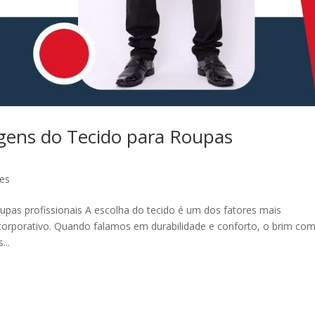
gens do Tecido para Roupas
es
upas profissionais A escolha do tecido é um dos fatores mais
orporativo. Quando falamos em durabilidade e conforto, o brim co
...