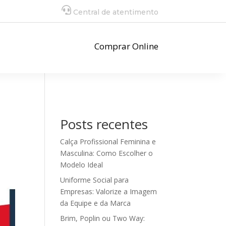
Central de atentimento
Comprar Online
Posts recentes
Calça Profissional Feminina e
Masculina: Como Escolher o
Modelo Ideal
Uniforme Social para
Empresas: Valorize a Imagem
da Equipe e da Marca
Brim, Poplin ou Two Way: