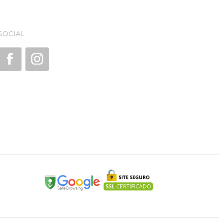
SOCIAL