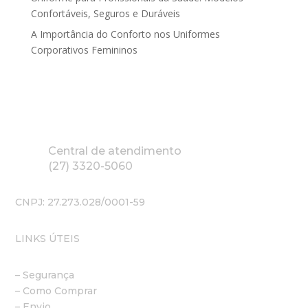
Confortáveis, Seguros e Duráveis
A Importância do Conforto nos Uniformes
Corporativos Femininos
Central de atendimento
(27) 3320-5060
CNPJ: 27.273.028/0001-59
LINKS ÚTEIS
– Segurança
– Como Comprar
– Envio