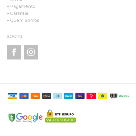
– Pagamento
– Garantia
– Quem Somos
SOCIAL