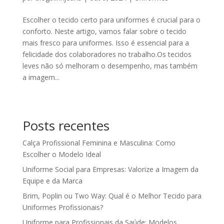
Escolher o tecido certo para uniformes é crucial para o
conforto. Neste artigo, vamos falar sobre o tecido
mais fresco para uniformes. Isso é essencial para a
felicidade dos colaboradores no trabalho.Os tecidos
leves não só melhoram o desempenho, mas também
a imagem...
Posts recentes
Calça Profissional Feminina e Masculina: Como
Escolher o Modelo Ideal
Uniforme Social para Empresas: Valorize a Imagem da
Equipe e da Marca
Brim, Poplin ou Two Way: Qual é o Melhor Tecido para
Uniformes Profissionais?
Uniforme para Profissionais da Saúde: Modelos