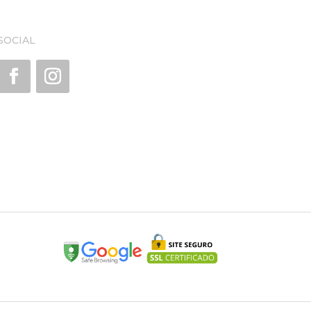
SOCIAL