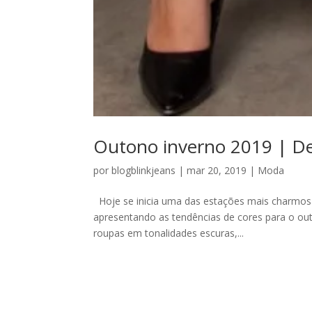
Outono inverno 2019 | De
por
blogblinkjeans
|
mar 20, 2019
|
Moda
Hoje se inicia uma das estações mais charmos
apresentando as tendências de cores para o ou
roupas em tonalidades escuras,...