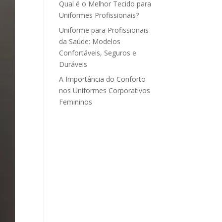
Qual é o Melhor Tecido para
Uniformes Profissionais?
Uniforme para Profissionais
da Saúde: Modelos
Confortáveis, Seguros e
Duráveis
A Importância do Conforto
nos Uniformes Corporativos
Femininos