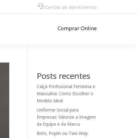
Central de atentimento
Comprar Online
Posts recentes
Calça Profissional Feminina e
Masculina: Como Escolher o
Modelo Ideal
Uniforme Social para
Empresas: Valorize a Imagem
da Equipe e da Marca
Brim, Poplin ou Two Way: