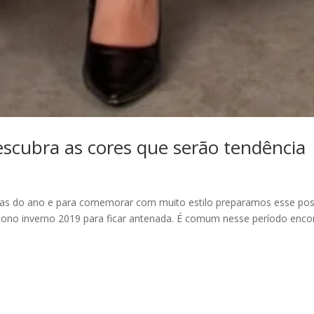
scubra as cores que serão tendência
as do ano e para comemorar com muito estilo preparamos esse pos
tono inverno 2019 para ficar antenada. É comum nesse período enco