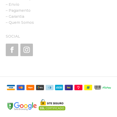
– Envio
– Pagamento
– Garantia
– Quem Somos
SOCIAL