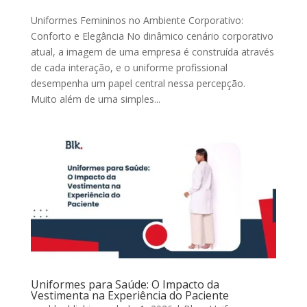
Uniformes Femininos no Ambiente Corporativo:
Conforto e Elegância No dinâmico cenário corporativo
atual, a imagem de uma empresa é construída através
de cada interação, e o uniforme profissional
desempenha um papel central nessa percepção.
Muito além de uma simples...
Uniformes para Saúde: O Impacto da
Vestimenta na Experiência do Paciente