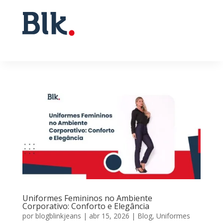
Uniformes Femininos no Ambiente
Corporativo: Conforto e Elegância
por
blogblinkjeans
|
abr 15, 2026
|
Blog
,
Uniformes