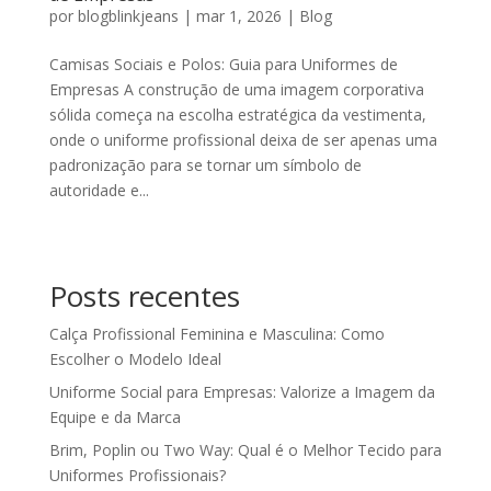
por
blogblinkjeans
|
mar 1, 2026
|
Blog
Camisas Sociais e Polos: Guia para Uniformes de
Empresas A construção de uma imagem corporativa
sólida começa na escolha estratégica da vestimenta,
onde o uniforme profissional deixa de ser apenas uma
padronização para se tornar um símbolo de
autoridade e...
Posts recentes
Calça Profissional Feminina e Masculina: Como
Escolher o Modelo Ideal
Uniforme Social para Empresas: Valorize a Imagem da
Equipe e da Marca
Brim, Poplin ou Two Way: Qual é o Melhor Tecido para
Uniformes Profissionais?