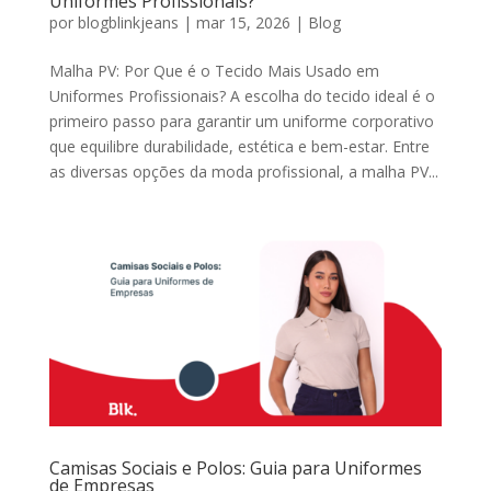
Uniformes Profissionais?
por
blogblinkjeans
|
mar 15, 2026
|
Blog
Malha PV: Por Que é o Tecido Mais Usado em
Uniformes Profissionais? A escolha do tecido ideal é o
primeiro passo para garantir um uniforme corporativo
que equilibre durabilidade, estética e bem-estar. Entre
as diversas opções da moda profissional, a malha PV...
Camisas Sociais e Polos: Guia para Uniformes
de Empresas