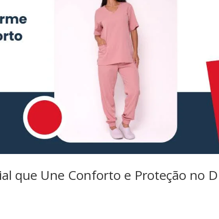
ial que Une Conforto e Proteção no D