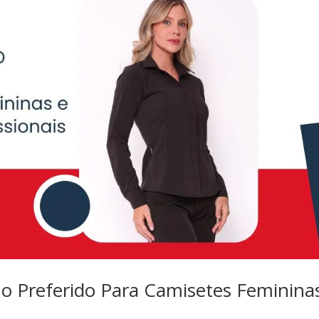
 o Preferido Para Camisetes Feminina