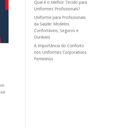
Qual é o Melhor Tecido para
Uniformes Profissionais?
Uniforme para Profissionais
da Saúde: Modelos
Confortáveis, Seguros e
Duráveis
A Importância do Conforto
nos Uniformes Corporativos
Femininos
gem
ssa