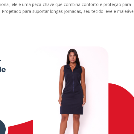
sional; ele é uma peça-chave que combina conforto e proteção para
Projetado para suportar longas jornadas, seu tecido leve e maleáve