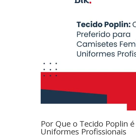
Por Que o Tecido Poplin é
Uniformes Profissionais