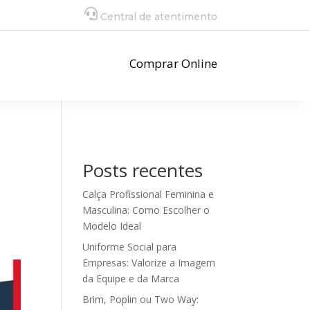
Central de atentimento
Comprar Online
Posts recentes
Calça Profissional Feminina e
Masculina: Como Escolher o
Modelo Ideal
Uniforme Social para
Empresas: Valorize a Imagem
da Equipe e da Marca
Brim, Poplin ou Two Way: