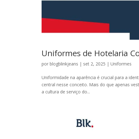
Uniformes de Hotelaria C
por
blogblinkjeans
|
set 2, 2025
|
Uniformes
Uniformidade na aparência é crucial para a ide
central nesse conceito. Mais do que apenas ves
a cultura de serviço do...