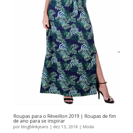
Roupas para o Réveillon 2019 | Roupas de fim
de ano para se inspirar
por
blogblinkjeans
|
dez 13, 2018
|
Moda