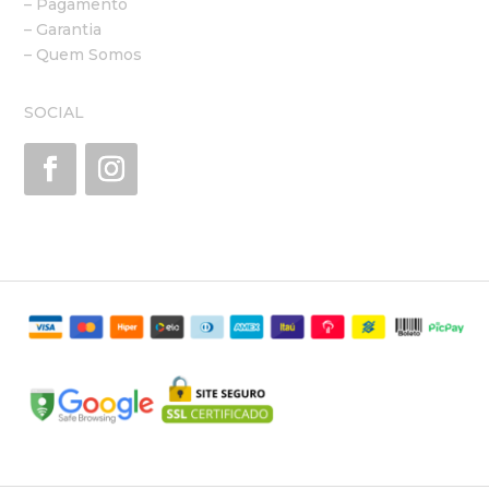
– Pagamento
– Garantia
– Quem Somos
SOCIAL