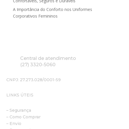
Confortáveis, Seguros e Duráveis
A Importância do Conforto nos Uniformes
Corporativos Femininos
Central de atendimento
(27) 3320-5060
CNPJ: 27.273.028/0001-59
LINKS ÚTEIS
– Segurança
– Como Comprar
– Envio