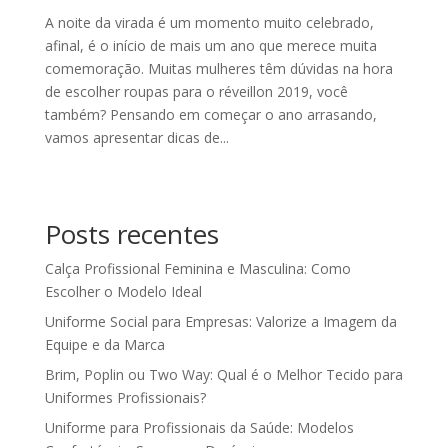
A noite da virada é um momento muito celebrado,
afinal, é o início de mais um ano que merece muita
comemoração. Muitas mulheres têm dúvidas na hora
de escolher roupas para o réveillon 2019, você
também? Pensando em começar o ano arrasando,
vamos apresentar dicas de...
Posts recentes
Calça Profissional Feminina e Masculina: Como
Escolher o Modelo Ideal
Uniforme Social para Empresas: Valorize a Imagem da
Equipe e da Marca
Brim, Poplin ou Two Way: Qual é o Melhor Tecido para
Uniformes Profissionais?
Uniforme para Profissionais da Saúde: Modelos