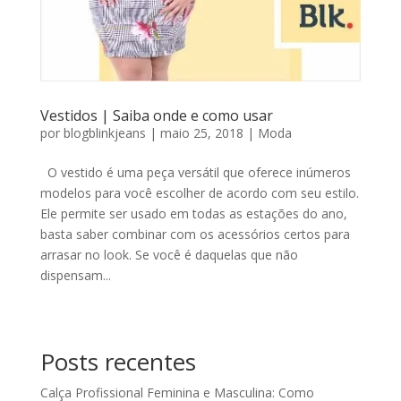
Vestidos | Saiba onde e como usar
por
blogblinkjeans
|
maio 25, 2018
|
Moda
O vestido é uma peça versátil que oferece inúmeros
modelos para você escolher de acordo com seu estilo.
Ele permite ser usado em todas as estações do ano,
basta saber combinar com os acessórios certos para
arrasar no look. Se você é daquelas que não
dispensam...
Posts recentes
Calça Profissional Feminina e Masculina: Como