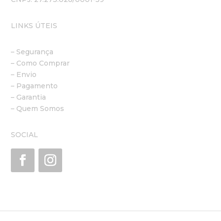
LINKS ÚTEIS
– Segurança
– Como Comprar
– Envio
– Pagamento
– Garantia
– Quem Somos
SOCIAL