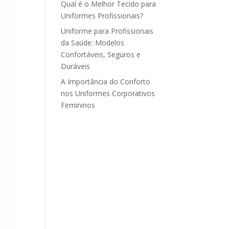
Qual é o Melhor Tecido para
Uniformes Profissionais?
Uniforme para Profissionais
da Saúde: Modelos
Confortáveis, Seguros e
Duráveis
A Importância do Conforto
nos Uniformes Corporativos
Femininos