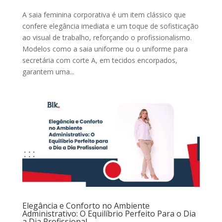
A saia feminina corporativa é um item clássico que
confere elegância imediata e um toque de sofisticação
ao visual de trabalho, reforçando o profissionalismo.
Modelos como a saia uniforme ou o uniforme para
secretária com corte A, em tecidos encorpados,
garantem uma...
Elegância e Conforto no Ambiente
Administrativo: O Equilíbrio Perfeito Para o Dia
a Dia Profissional