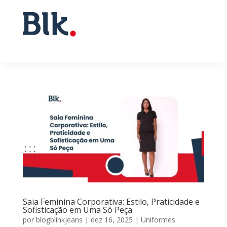
Saia Feminina Corporativa: Estilo, Praticidade e
Sofisticação em Uma Só Peça
por
blogblinkjeans
|
dez 16, 2025
|
Uniformes