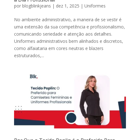
por
blogblinkjeans
|
dez 1, 2025
|
Uniformes
No ambiente administrativo, a maneira de se vestir é
uma extensão da sua competência e profissionalismo,
comunicando seriedade e atenção aos detalhes.
Uniformes administrativos bem alinhados e discretos,
como alfaiataria em cores neutras e blazers
estruturados,...