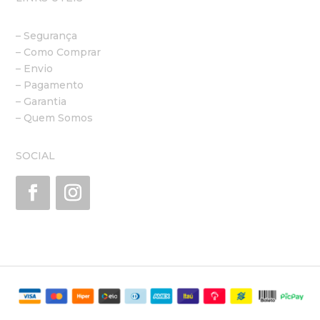
– Segurança
– Como Comprar
– Envio
– Pagamento
– Garantia
– Quem Somos
SOCIAL