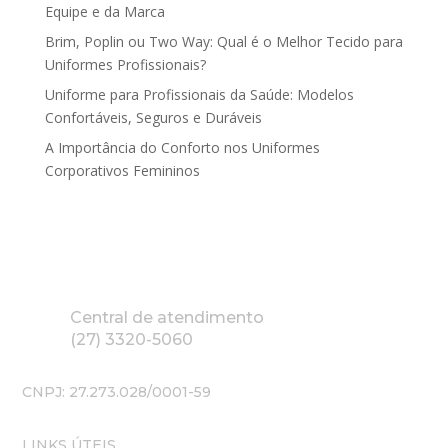
Equipe e da Marca
Brim, Poplin ou Two Way: Qual é o Melhor Tecido para
Uniformes Profissionais?
Uniforme para Profissionais da Saúde: Modelos
Confortáveis, Seguros e Duráveis
A Importância do Conforto nos Uniformes
Corporativos Femininos
Central de atendimento
(27) 3320-5060
CNPJ: 27.273.028/0001-59
LINKS ÚTEIS