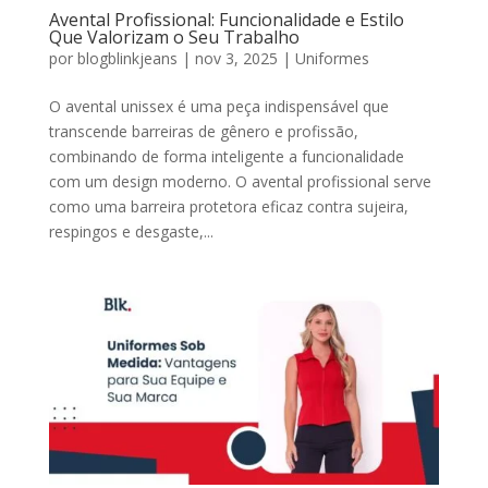
Avental Profissional: Funcionalidade e Estilo
Que Valorizam o Seu Trabalho
por
blogblinkjeans
|
nov 3, 2025
|
Uniformes
O avental unissex é uma peça indispensável que
transcende barreiras de gênero e profissão,
combinando de forma inteligente a funcionalidade
com um design moderno. O avental profissional serve
como uma barreira protetora eficaz contra sujeira,
respingos e desgaste,...