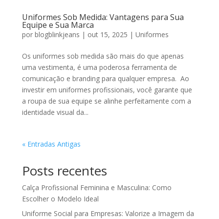
Uniformes Sob Medida: Vantagens para Sua
Equipe e Sua Marca
por
blogblinkjeans
|
out 15, 2025
|
Uniformes
Os uniformes sob medida são mais do que apenas
uma vestimenta, é uma poderosa ferramenta de
comunicação e branding para qualquer empresa. Ao
investir em uniformes profissionais, você garante que
a roupa de sua equipe se alinhe perfeitamente com a
identidade visual da...
« Entradas Antigas
Posts recentes
Calça Profissional Feminina e Masculina: Como
Escolher o Modelo Ideal
Uniforme Social para Empresas: Valorize a Imagem da